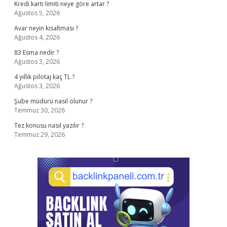
Kredi kartı limiti neye göre artar ?
Ağustos 5, 2026
Avar neyin kısaltması ?
Ağustos 4, 2026
83 Esma nedir ?
Ağustos 3, 2026
4 yıllık pilotaj kaç TL ?
Ağustos 3, 2026
Şube müdürü nasıl olunur ?
Temmuz 30, 2026
Tez konusu nasıl yazılır ?
Temmuz 29, 2026