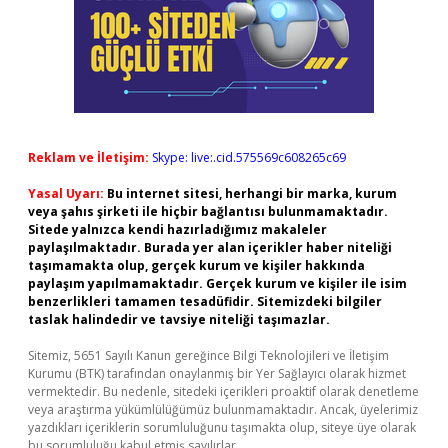
Reklam ve İletişim:
Skype: live:.cid.575569c608265c69
Yasal Uyarı:
Bu internet sitesi, herhangi bir marka, kurum
veya şahıs şirketi ile hiçbir bağlantısı bulunmamaktadır.
Sitede yalnızca kendi hazırladığımız makaleler
paylaşılmaktadır. Burada yer alan içerikler haber niteliği
taşımamakta olup, gerçek kurum ve kişiler hakkında
paylaşım yapılmamaktadır. Gerçek kurum ve kişiler ile isim
benzerlikleri tamamen tesadüfidir. Sitemizdeki bilgiler
taslak halindedir ve tavsiye niteliği taşımazlar.
Sitemiz, 5651 Sayılı Kanun gereğince Bilgi Teknolojileri ve İletişim
Kurumu (BTK) tarafından onaylanmış bir Yer Sağlayıcı olarak hizmet
vermektedir. Bu nedenle, sitedeki içerikleri proaktif olarak denetleme
veya araştırma yükümlülüğümüz bulunmamaktadır. Ancak, üyelerimiz
yazdıkları içeriklerin sorumluluğunu taşımakta olup, siteye üye olarak
bu sorumluluğu kabul etmiş sayılırlar.