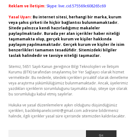
Reklam ve İletişim:
Skype: live:.cid.575569c608265c69
Yasal Uyarı:
Bu internet sitesi, herhangi bir marka, kurum
veya şahıs şirketi ile hiçbir bağlantısı bulunmamaktadır.
Sitede yalnızca kendi hazırladığımız makaleler
paylaşılmaktadır. Burada yer alan içerikler haber niteliği
taşımamakta olup, gerçek kurum ve kişiler hakkında
paylaşım yapılmamaktadır. Gerçek kurum ve kişiler ile isim
benzerlikleri tamamen tesadüfidir. Sitemizdeki bilgiler
taslak halindedir ve tavsiye niteliği taşımazlar.
Sitemiz, 5651 Sayılı Kanun gereğince Bilgi Teknolojileri ve İletişim
Kurumu (BTK) tarafından onaylanmış bir Yer Sağlayıcı olarak hizmet
vermektedir. Bu nedenle, sitedeki içerikleri proaktif olarak denetleme
veya araştırma yükümlülüğümüz bulunmamaktadır. Ancak, üyelerimiz
yazdıkları içeriklerin sorumluluğunu taşımakta olup, siteye üye olarak
bu sorumluluğu kabul etmiş sayılırlar.
Hukuka ve yasal düzenlemelere aykırı olduğunu düşündüğünüz
içerikleri,
backlinkpanelicomtr@gmail.com
adresine bildirmeniz
halinde, ilgili içerikler yasal süre içerisinde sitemizden kaldırılacaktır.
Arama