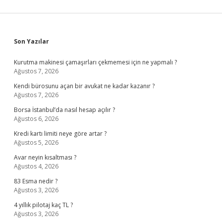
Sidebar
Son Yazılar
Kurutma makinesi çamaşırları çekmemesi için ne yapmalı ?
Ağustos 7, 2026
Kendi bürosunu açan bir avukat ne kadar kazanır ?
Ağustos 7, 2026
Borsa İstanbul’da nasıl hesap açılır ?
Ağustos 6, 2026
Kredi kartı limiti neye göre artar ?
Ağustos 5, 2026
Avar neyin kısaltması ?
Ağustos 4, 2026
83 Esma nedir ?
Ağustos 3, 2026
4 yıllık pilotaj kaç TL ?
Ağustos 3, 2026