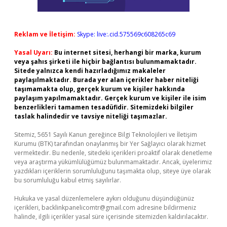
Reklam ve İletişim:
Skype: live:.cid.575569c608265c69
Yasal Uyarı:
Bu internet sitesi, herhangi bir marka, kurum
veya şahıs şirketi ile hiçbir bağlantısı bulunmamaktadır.
Sitede yalnızca kendi hazırladığımız makaleler
paylaşılmaktadır. Burada yer alan içerikler haber niteliği
taşımamakta olup, gerçek kurum ve kişiler hakkında
paylaşım yapılmamaktadır. Gerçek kurum ve kişiler ile isim
benzerlikleri tamamen tesadüfidir. Sitemizdeki bilgiler
taslak halindedir ve tavsiye niteliği taşımazlar.
Sitemiz, 5651 Sayılı Kanun gereğince Bilgi Teknolojileri ve İletişim
Kurumu (BTK) tarafından onaylanmış bir Yer Sağlayıcı olarak hizmet
vermektedir. Bu nedenle, sitedeki içerikleri proaktif olarak denetleme
veya araştırma yükümlülüğümüz bulunmamaktadır. Ancak, üyelerimiz
yazdıkları içeriklerin sorumluluğunu taşımakta olup, siteye üye olarak
bu sorumluluğu kabul etmiş sayılırlar.
Hukuka ve yasal düzenlemelere aykırı olduğunu düşündüğünüz
içerikleri,
backlinkpanelicomtr@gmail.com
adresine bildirmeniz
halinde, ilgili içerikler yasal süre içerisinde sitemizden kaldırılacaktır.