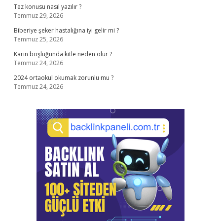
Tez konusu nasıl yazılır ?
Temmuz 29, 2026
Biberiye şeker hastalığına iyi gelir mi ?
Temmuz 25, 2026
Karın boşluğunda kitle neden olur ?
Temmuz 24, 2026
2024 ortaokul okumak zorunlu mu ?
Temmuz 24, 2026