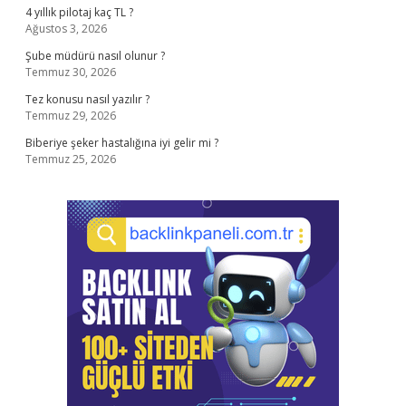
4 yıllık pilotaj kaç TL ?
Ağustos 3, 2026
Şube müdürü nasıl olunur ?
Temmuz 30, 2026
Tez konusu nasıl yazılır ?
Temmuz 29, 2026
Biberiye şeker hastalığına iyi gelir mi ?
Temmuz 25, 2026