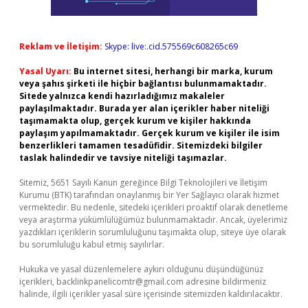
Reklam ve İletişim:
Skype: live:.cid.575569c608265c69
Yasal Uyarı:
Bu internet sitesi, herhangi bir marka, kurum
veya şahıs şirketi ile hiçbir bağlantısı bulunmamaktadır.
Sitede yalnızca kendi hazırladığımız makaleler
paylaşılmaktadır. Burada yer alan içerikler haber niteliği
taşımamakta olup, gerçek kurum ve kişiler hakkında
paylaşım yapılmamaktadır. Gerçek kurum ve kişiler ile isim
benzerlikleri tamamen tesadüfidir. Sitemizdeki bilgiler
taslak halindedir ve tavsiye niteliği taşımazlar.
Sitemiz, 5651 Sayılı Kanun gereğince Bilgi Teknolojileri ve İletişim
Kurumu (BTK) tarafından onaylanmış bir Yer Sağlayıcı olarak hizmet
vermektedir. Bu nedenle, sitedeki içerikleri proaktif olarak denetleme
veya araştırma yükümlülüğümüz bulunmamaktadır. Ancak, üyelerimiz
yazdıkları içeriklerin sorumluluğunu taşımakta olup, siteye üye olarak
bu sorumluluğu kabul etmiş sayılırlar.
Hukuka ve yasal düzenlemelere aykırı olduğunu düşündüğünüz
içerikleri,
backlinkpanelicomtr@gmail.com
adresine bildirmeniz
halinde, ilgili içerikler yasal süre içerisinde sitemizden kaldırılacaktır.