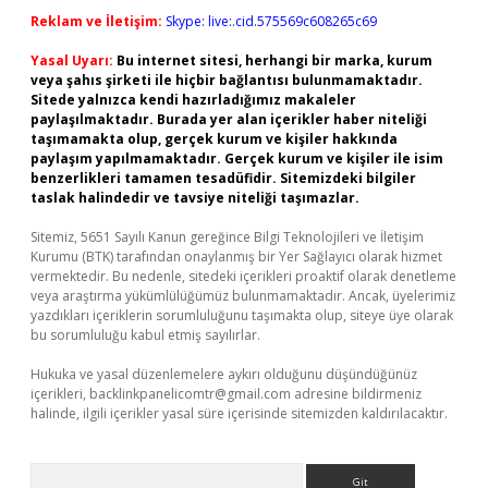
Reklam ve İletişim:
Skype: live:.cid.575569c608265c69
Yasal Uyarı:
Bu internet sitesi, herhangi bir marka, kurum
veya şahıs şirketi ile hiçbir bağlantısı bulunmamaktadır.
Sitede yalnızca kendi hazırladığımız makaleler
paylaşılmaktadır. Burada yer alan içerikler haber niteliği
taşımamakta olup, gerçek kurum ve kişiler hakkında
paylaşım yapılmamaktadır. Gerçek kurum ve kişiler ile isim
benzerlikleri tamamen tesadüfidir. Sitemizdeki bilgiler
taslak halindedir ve tavsiye niteliği taşımazlar.
Sitemiz, 5651 Sayılı Kanun gereğince Bilgi Teknolojileri ve İletişim
Kurumu (BTK) tarafından onaylanmış bir Yer Sağlayıcı olarak hizmet
vermektedir. Bu nedenle, sitedeki içerikleri proaktif olarak denetleme
veya araştırma yükümlülüğümüz bulunmamaktadır. Ancak, üyelerimiz
yazdıkları içeriklerin sorumluluğunu taşımakta olup, siteye üye olarak
bu sorumluluğu kabul etmiş sayılırlar.
Hukuka ve yasal düzenlemelere aykırı olduğunu düşündüğünüz
içerikleri,
backlinkpanelicomtr@gmail.com
adresine bildirmeniz
halinde, ilgili içerikler yasal süre içerisinde sitemizden kaldırılacaktır.
Arama