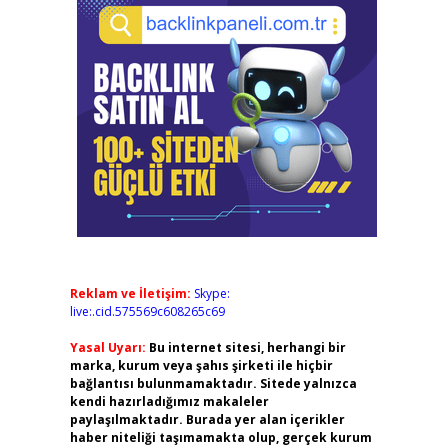
Reklam ve İletişim:
Skype:
live:.cid.575569c608265c69
Yasal Uyarı:
Bu internet sitesi, herhangi bir
marka, kurum veya şahıs şirketi ile hiçbir
bağlantısı bulunmamaktadır. Sitede yalnızca
kendi hazırladığımız makaleler
paylaşılmaktadır. Burada yer alan içerikler
haber niteliği taşımamakta olup, gerçek kurum