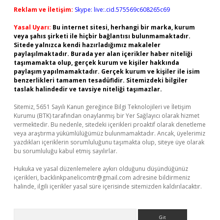
Reklam ve İletişim:
Skype: live:.cid.575569c608265c69
Yasal Uyarı:
Bu internet sitesi, herhangi bir marka, kurum
veya şahıs şirketi ile hiçbir bağlantısı bulunmamaktadır.
Sitede yalnızca kendi hazırladığımız makaleler
paylaşılmaktadır. Burada yer alan içerikler haber niteliği
taşımamakta olup, gerçek kurum ve kişiler hakkında
paylaşım yapılmamaktadır. Gerçek kurum ve kişiler ile isim
benzerlikleri tamamen tesadüfidir. Sitemizdeki bilgiler
taslak halindedir ve tavsiye niteliği taşımazlar.
Sitemiz, 5651 Sayılı Kanun gereğince Bilgi Teknolojileri ve İletişim
Kurumu (BTK) tarafından onaylanmış bir Yer Sağlayıcı olarak hizmet
vermektedir. Bu nedenle, sitedeki içerikleri proaktif olarak denetleme
veya araştırma yükümlülüğümüz bulunmamaktadır. Ancak, üyelerimiz
yazdıkları içeriklerin sorumluluğunu taşımakta olup, siteye üye olarak
bu sorumluluğu kabul etmiş sayılırlar.
Hukuka ve yasal düzenlemelere aykırı olduğunu düşündüğünüz
içerikleri,
backlinkpanelicomtr@gmail.com
adresine bildirmeniz
halinde, ilgili içerikler yasal süre içerisinde sitemizden kaldırılacaktır.
Arama