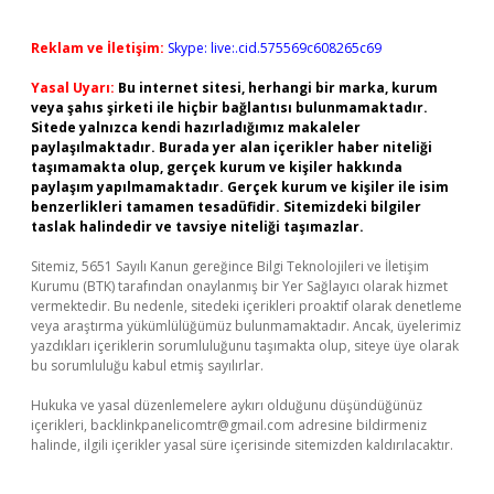
Reklam ve İletişim:
Skype: live:.cid.575569c608265c69
Yasal Uyarı:
Bu internet sitesi, herhangi bir marka, kurum
veya şahıs şirketi ile hiçbir bağlantısı bulunmamaktadır.
Sitede yalnızca kendi hazırladığımız makaleler
paylaşılmaktadır. Burada yer alan içerikler haber niteliği
taşımamakta olup, gerçek kurum ve kişiler hakkında
paylaşım yapılmamaktadır. Gerçek kurum ve kişiler ile isim
benzerlikleri tamamen tesadüfidir. Sitemizdeki bilgiler
taslak halindedir ve tavsiye niteliği taşımazlar.
Sitemiz, 5651 Sayılı Kanun gereğince Bilgi Teknolojileri ve İletişim
Kurumu (BTK) tarafından onaylanmış bir Yer Sağlayıcı olarak hizmet
vermektedir. Bu nedenle, sitedeki içerikleri proaktif olarak denetleme
veya araştırma yükümlülüğümüz bulunmamaktadır. Ancak, üyelerimiz
yazdıkları içeriklerin sorumluluğunu taşımakta olup, siteye üye olarak
bu sorumluluğu kabul etmiş sayılırlar.
Hukuka ve yasal düzenlemelere aykırı olduğunu düşündüğünüz
içerikleri,
backlinkpanelicomtr@gmail.com
adresine bildirmeniz
halinde, ilgili içerikler yasal süre içerisinde sitemizden kaldırılacaktır.