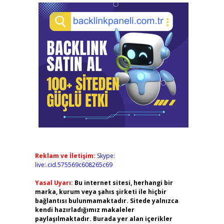
Reklam ve İletişim:
Skype:
live:.cid.575569c608265c69
Yasal Uyarı:
Bu internet sitesi, herhangi bir
marka, kurum veya şahıs şirketi ile hiçbir
bağlantısı bulunmamaktadır. Sitede yalnızca
kendi hazırladığımız makaleler
paylaşılmaktadır. Burada yer alan içerikler