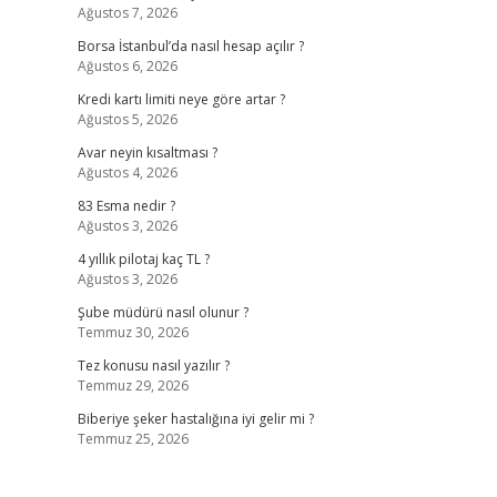
Ağustos 7, 2026
Borsa İstanbul’da nasıl hesap açılır ?
Ağustos 6, 2026
Kredi kartı limiti neye göre artar ?
Ağustos 5, 2026
Avar neyin kısaltması ?
Ağustos 4, 2026
83 Esma nedir ?
Ağustos 3, 2026
4 yıllık pilotaj kaç TL ?
Ağustos 3, 2026
Şube müdürü nasıl olunur ?
Temmuz 30, 2026
Tez konusu nasıl yazılır ?
Temmuz 29, 2026
Biberiye şeker hastalığına iyi gelir mi ?
Temmuz 25, 2026