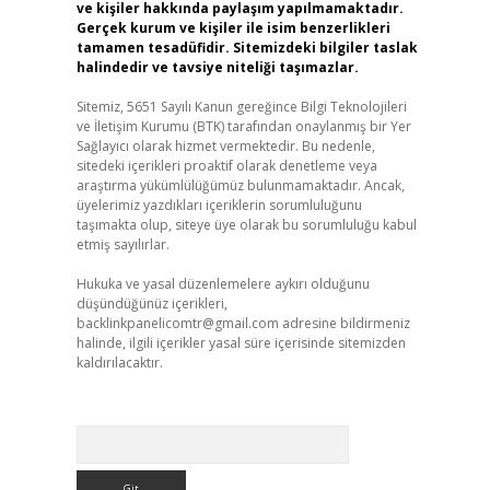
ve kişiler hakkında paylaşım yapılmamaktadır.
Gerçek kurum ve kişiler ile isim benzerlikleri
tamamen tesadüfidir. Sitemizdeki bilgiler taslak
halindedir ve tavsiye niteliği taşımazlar.
Sitemiz, 5651 Sayılı Kanun gereğince Bilgi Teknolojileri
ve İletişim Kurumu (BTK) tarafından onaylanmış bir Yer
Sağlayıcı olarak hizmet vermektedir. Bu nedenle,
sitedeki içerikleri proaktif olarak denetleme veya
araştırma yükümlülüğümüz bulunmamaktadır. Ancak,
üyelerimiz yazdıkları içeriklerin sorumluluğunu
taşımakta olup, siteye üye olarak bu sorumluluğu kabul
etmiş sayılırlar.
Hukuka ve yasal düzenlemelere aykırı olduğunu
düşündüğünüz içerikleri,
backlinkpanelicomtr@gmail.com
adresine bildirmeniz
halinde, ilgili içerikler yasal süre içerisinde sitemizden
kaldırılacaktır.
Arama