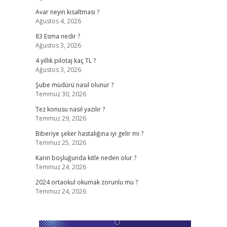
Avar neyin kısaltması ?
Ağustos 4, 2026
83 Esma nedir ?
Ağustos 3, 2026
4 yıllık pilotaj kaç TL ?
Ağustos 3, 2026
Şube müdürü nasıl olunur ?
Temmuz 30, 2026
Tez konusu nasıl yazılır ?
Temmuz 29, 2026
Biberiye şeker hastalığına iyi gelir mi ?
Temmuz 25, 2026
Karın boşluğunda kitle neden olur ?
Temmuz 24, 2026
2024 ortaokul okumak zorunlu mu ?
Temmuz 24, 2026