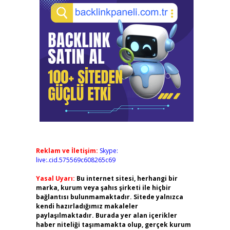
Reklam ve İletişim:
Skype:
live:.cid.575569c608265c69
Yasal Uyarı:
Bu internet sitesi, herhangi bir
marka, kurum veya şahıs şirketi ile hiçbir
bağlantısı bulunmamaktadır. Sitede yalnızca
kendi hazırladığımız makaleler
paylaşılmaktadır. Burada yer alan içerikler
haber niteliği taşımamakta olup, gerçek kurum