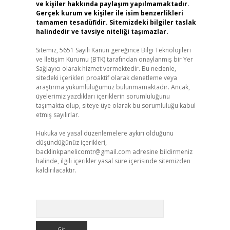
ve kişiler hakkında paylaşım yapılmamaktadır.
Gerçek kurum ve kişiler ile isim benzerlikleri
tamamen tesadüfidir. Sitemizdeki bilgiler taslak
halindedir ve tavsiye niteliği taşımazlar.
Sitemiz, 5651 Sayılı Kanun gereğince Bilgi Teknolojileri
ve İletişim Kurumu (BTK) tarafından onaylanmış bir Yer
Sağlayıcı olarak hizmet vermektedir. Bu nedenle,
sitedeki içerikleri proaktif olarak denetleme veya
araştırma yükümlülüğümüz bulunmamaktadır. Ancak,
üyelerimiz yazdıkları içeriklerin sorumluluğunu
taşımakta olup, siteye üye olarak bu sorumluluğu kabul
etmiş sayılırlar.
Hukuka ve yasal düzenlemelere aykırı olduğunu
düşündüğünüz içerikleri,
backlinkpanelicomtr@gmail.com
adresine bildirmeniz
halinde, ilgili içerikler yasal süre içerisinde sitemizden
kaldırılacaktır.
Arama