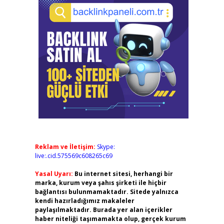
Reklam ve İletişim:
Skype:
live:.cid.575569c608265c69
Yasal Uyarı:
Bu internet sitesi, herhangi bir
marka, kurum veya şahıs şirketi ile hiçbir
bağlantısı bulunmamaktadır. Sitede yalnızca
kendi hazırladığımız makaleler
paylaşılmaktadır. Burada yer alan içerikler
haber niteliği taşımamakta olup, gerçek kurum