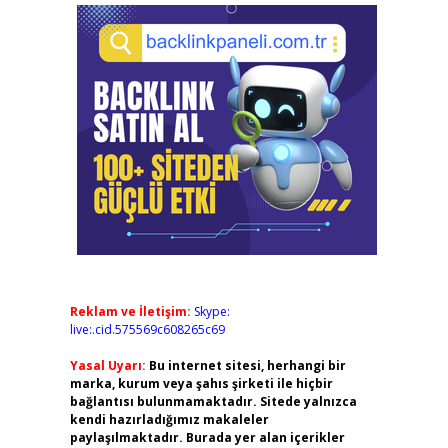
Reklam ve İletişim:
Skype:
live:.cid.575569c608265c69
Yasal Uyarı:
Bu internet sitesi, herhangi bir
marka, kurum veya şahıs şirketi ile hiçbir
bağlantısı bulunmamaktadır. Sitede yalnızca
kendi hazırladığımız makaleler
paylaşılmaktadır. Burada yer alan içerikler