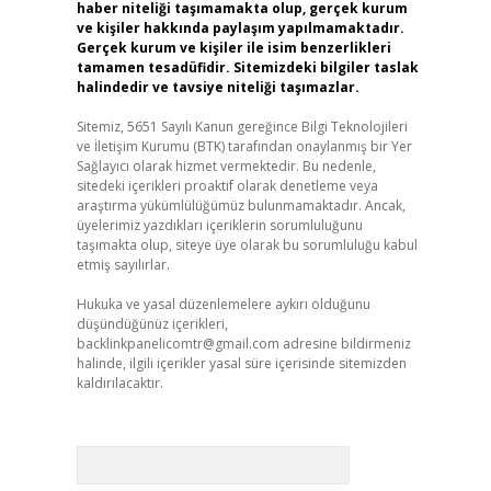
haber niteliği taşımamakta olup, gerçek kurum
ve kişiler hakkında paylaşım yapılmamaktadır.
Gerçek kurum ve kişiler ile isim benzerlikleri
tamamen tesadüfidir. Sitemizdeki bilgiler taslak
halindedir ve tavsiye niteliği taşımazlar.
Sitemiz, 5651 Sayılı Kanun gereğince Bilgi Teknolojileri
ve İletişim Kurumu (BTK) tarafından onaylanmış bir Yer
Sağlayıcı olarak hizmet vermektedir. Bu nedenle,
sitedeki içerikleri proaktif olarak denetleme veya
araştırma yükümlülüğümüz bulunmamaktadır. Ancak,
üyelerimiz yazdıkları içeriklerin sorumluluğunu
taşımakta olup, siteye üye olarak bu sorumluluğu kabul
etmiş sayılırlar.
Hukuka ve yasal düzenlemelere aykırı olduğunu
düşündüğünüz içerikleri,
backlinkpanelicomtr@gmail.com
adresine bildirmeniz
halinde, ilgili içerikler yasal süre içerisinde sitemizden
kaldırılacaktır.
Arama