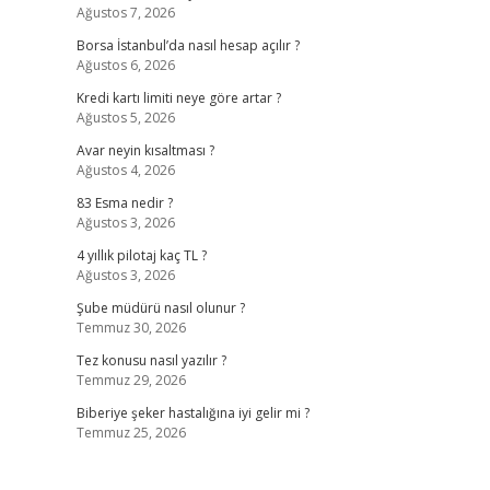
Ağustos 7, 2026
Borsa İstanbul’da nasıl hesap açılır ?
Ağustos 6, 2026
Kredi kartı limiti neye göre artar ?
Ağustos 5, 2026
Avar neyin kısaltması ?
Ağustos 4, 2026
83 Esma nedir ?
Ağustos 3, 2026
4 yıllık pilotaj kaç TL ?
Ağustos 3, 2026
Şube müdürü nasıl olunur ?
Temmuz 30, 2026
Tez konusu nasıl yazılır ?
Temmuz 29, 2026
Biberiye şeker hastalığına iyi gelir mi ?
Temmuz 25, 2026