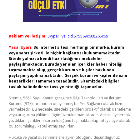
Reklam ve İletişim:
Skype: live:.cid.575569c608265c69
Yasal Uyarı:
Bu internet sitesi, herhangi bir marka, kurum
veya şahıs şirketi ile hiçbir bağlantısı bulunmamaktadır.
Sitede yalnızca kendi hazırladığımız makaleler
paylaşılmaktadır. Burada yer alan içerikler haber niteliği
taşımamakta olup, gerçek kurum ve kişiler hakkında
paylaşım yapılmamaktadır. Gerçek kurum ve kişiler ile isim
benzerlikleri tamamen tesadüfidir. Sitemizdeki bilgiler
taslak halindedir ve tavsiye niteliği taşımazlar.
Sitemiz, 5651 Sayılı Kanun gereğince Bilgi Teknolojileri ve İletişim
Kurumu (BTK) tarafından onaylanmış bir Yer Sağlayıcı olarak hizmet
vermektedir. Bu nedenle, sitedeki içerikleri proaktif olarak denetleme
veya araştırma yükümlülüğümüz bulunmamaktadır. Ancak, üyelerimiz
yazdıkları içeriklerin sorumluluğunu taşımakta olup, siteye üye olarak
bu sorumluluğu kabul etmiş sayılırlar.
Hukuka ve yasal düzenlemelere aykırı olduğunu düşündüğünüz