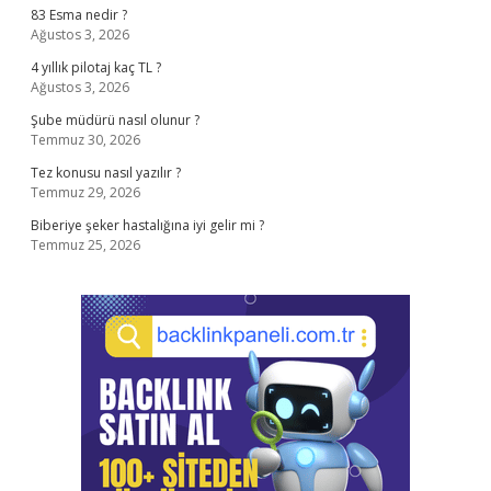
83 Esma nedir ?
Ağustos 3, 2026
4 yıllık pilotaj kaç TL ?
Ağustos 3, 2026
Şube müdürü nasıl olunur ?
Temmuz 30, 2026
Tez konusu nasıl yazılır ?
Temmuz 29, 2026
Biberiye şeker hastalığına iyi gelir mi ?
Temmuz 25, 2026