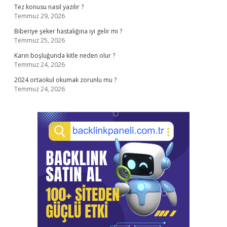
Tez konusu nasıl yazılır ?
Temmuz 29, 2026
Biberiye şeker hastalığına iyi gelir mi ?
Temmuz 25, 2026
Karın boşluğunda kitle neden olur ?
Temmuz 24, 2026
2024 ortaokul okumak zorunlu mu ?
Temmuz 24, 2026