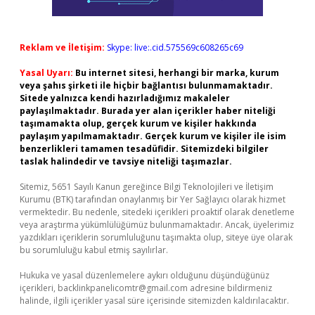
Reklam ve İletişim:
Skype: live:.cid.575569c608265c69
Yasal Uyarı:
Bu internet sitesi, herhangi bir marka, kurum
veya şahıs şirketi ile hiçbir bağlantısı bulunmamaktadır.
Sitede yalnızca kendi hazırladığımız makaleler
paylaşılmaktadır. Burada yer alan içerikler haber niteliği
taşımamakta olup, gerçek kurum ve kişiler hakkında
paylaşım yapılmamaktadır. Gerçek kurum ve kişiler ile isim
benzerlikleri tamamen tesadüfidir. Sitemizdeki bilgiler
taslak halindedir ve tavsiye niteliği taşımazlar.
Sitemiz, 5651 Sayılı Kanun gereğince Bilgi Teknolojileri ve İletişim
Kurumu (BTK) tarafından onaylanmış bir Yer Sağlayıcı olarak hizmet
vermektedir. Bu nedenle, sitedeki içerikleri proaktif olarak denetleme
veya araştırma yükümlülüğümüz bulunmamaktadır. Ancak, üyelerimiz
yazdıkları içeriklerin sorumluluğunu taşımakta olup, siteye üye olarak
bu sorumluluğu kabul etmiş sayılırlar.
Hukuka ve yasal düzenlemelere aykırı olduğunu düşündüğünüz
içerikleri,
backlinkpanelicomtr@gmail.com
adresine bildirmeniz
halinde, ilgili içerikler yasal süre içerisinde sitemizden kaldırılacaktır.