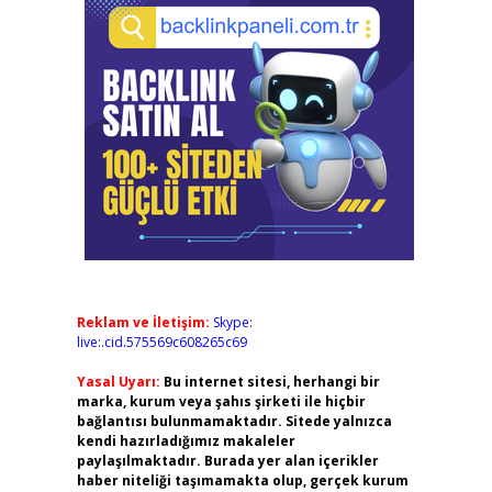
Reklam ve İletişim:
Skype:
live:.cid.575569c608265c69
Yasal Uyarı:
Bu internet sitesi, herhangi bir
marka, kurum veya şahıs şirketi ile hiçbir
bağlantısı bulunmamaktadır. Sitede yalnızca
kendi hazırladığımız makaleler
paylaşılmaktadır. Burada yer alan içerikler
haber niteliği taşımamakta olup, gerçek kurum