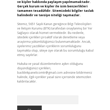
ve kişiler hakkında paylaşım yapılmamaktadır.
Gerçek kurum ve kişiler ile isim benzerlikleri
tamamen tesadüfidir. Sitemizdeki bilgiler taslak
halindedir ve tavsiye niteliği taşımazlar.
Sitemiz, 5651 Sayılı Kanun gereğince Bilgi Teknolojileri
ve İletişim Kurumu (BTK) tarafından onaylanmış bir Yer
Sağlayıcı olarak hizmet vermektedir. Bu nedenle,
sitedeki içerikleri proaktif olarak denetleme veya
araştırma yükümlülüğümüz bulunmamaktadır. Ancak,
üyelerimiz yazdıkları içeriklerin sorumluluğunu
taşımakta olup, siteye üye olarak bu sorumluluğu kabul
etmiş sayılırlar.
Hukuka ve yasal düzenlemelere aykırı olduğunu
düşündüğünüz içerikleri,
backlinkpanelicomtr@gmail.com
adresine bildirmeniz
halinde, ilgili içerikler yasal süre içerisinde sitemizden
kaldırılacaktır.
Arama