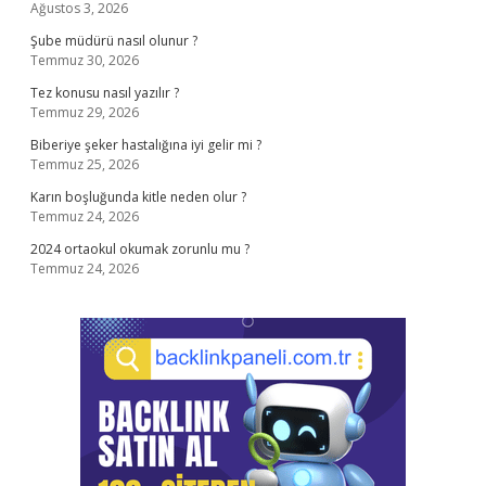
Ağustos 3, 2026
Şube müdürü nasıl olunur ?
Temmuz 30, 2026
Tez konusu nasıl yazılır ?
Temmuz 29, 2026
Biberiye şeker hastalığına iyi gelir mi ?
Temmuz 25, 2026
Karın boşluğunda kitle neden olur ?
Temmuz 24, 2026
2024 ortaokul okumak zorunlu mu ?
Temmuz 24, 2026