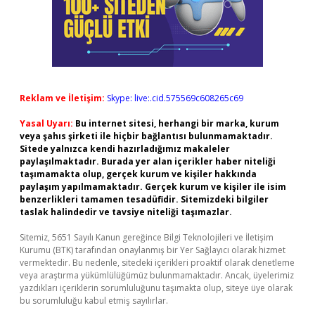
Reklam ve İletişim:
Skype: live:.cid.575569c608265c69
Yasal Uyarı:
Bu internet sitesi, herhangi bir marka, kurum
veya şahıs şirketi ile hiçbir bağlantısı bulunmamaktadır.
Sitede yalnızca kendi hazırladığımız makaleler
paylaşılmaktadır. Burada yer alan içerikler haber niteliği
taşımamakta olup, gerçek kurum ve kişiler hakkında
paylaşım yapılmamaktadır. Gerçek kurum ve kişiler ile isim
benzerlikleri tamamen tesadüfidir. Sitemizdeki bilgiler
taslak halindedir ve tavsiye niteliği taşımazlar.
Sitemiz, 5651 Sayılı Kanun gereğince Bilgi Teknolojileri ve İletişim
Kurumu (BTK) tarafından onaylanmış bir Yer Sağlayıcı olarak hizmet
vermektedir. Bu nedenle, sitedeki içerikleri proaktif olarak denetleme
veya araştırma yükümlülüğümüz bulunmamaktadır. Ancak, üyelerimiz
yazdıkları içeriklerin sorumluluğunu taşımakta olup, siteye üye olarak
bu sorumluluğu kabul etmiş sayılırlar.