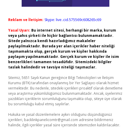
Reklam ve İletişim:
Skype: live:.cid.575569c608265c69
Yasal Uyarı:
Bu internet sitesi, herhangi bir marka, kurum
veya şahıs şirketi ile hiçbir bağlantısı bulunmamaktadır.
Sitede yalnızca kendi hazırladığımız makaleler
paylaşılmaktadır. Burada yer alan içerikler haber niteliği
taşımamakta olup, gerçek kurum ve kişiler hakkında
paylaşım yapılmamaktadır. Gerçek kurum ve kişiler ile isim
benzerlikleri tamamen tesadüfidir. Sitemizdeki bilgiler
taslak halindedir ve tavsiye niteliği taşımazlar.
Sitemiz, 5651 Sayılı Kanun gereğince Bilgi Teknolojileri ve İletişim
Kurumu (BTK) tarafından onaylanmış bir Yer Sağlayıcı olarak hizmet
vermektedir. Bu nedenle, sitedeki içerikleri proaktif olarak denetleme
veya araştırma yükümlülüğümüz bulunmamaktadır. Ancak, üyelerimiz
yazdıkları içeriklerin sorumluluğunu taşımakta olup, siteye üye olarak
bu sorumluluğu kabul etmiş sayılırlar.
Hukuka ve yasal düzenlemelere aykırı olduğunu düşündüğünüz
içerikleri,
backlinkpanelicomtr@gmail.com
adresine bildirmeniz
halinde, ilgili içerikler yasal süre içerisinde sitemizden kaldırılacaktır.