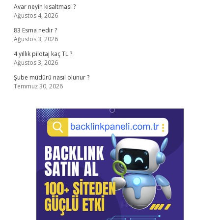
Avar neyin kısaltması ?
Ağustos 4, 2026
83 Esma nedir ?
Ağustos 3, 2026
4 yıllık pilotaj kaç TL ?
Ağustos 3, 2026
Şube müdürü nasıl olunur ?
Temmuz 30, 2026