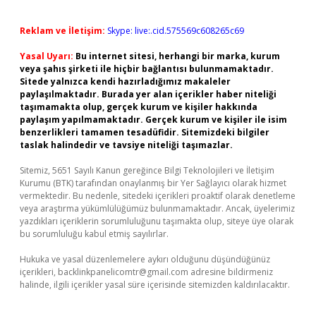
Reklam ve İletişim:
Skype: live:.cid.575569c608265c69
Yasal Uyarı:
Bu internet sitesi, herhangi bir marka, kurum
veya şahıs şirketi ile hiçbir bağlantısı bulunmamaktadır.
Sitede yalnızca kendi hazırladığımız makaleler
paylaşılmaktadır. Burada yer alan içerikler haber niteliği
taşımamakta olup, gerçek kurum ve kişiler hakkında
paylaşım yapılmamaktadır. Gerçek kurum ve kişiler ile isim
benzerlikleri tamamen tesadüfidir. Sitemizdeki bilgiler
taslak halindedir ve tavsiye niteliği taşımazlar.
Sitemiz, 5651 Sayılı Kanun gereğince Bilgi Teknolojileri ve İletişim
Kurumu (BTK) tarafından onaylanmış bir Yer Sağlayıcı olarak hizmet
vermektedir. Bu nedenle, sitedeki içerikleri proaktif olarak denetleme
veya araştırma yükümlülüğümüz bulunmamaktadır. Ancak, üyelerimiz
yazdıkları içeriklerin sorumluluğunu taşımakta olup, siteye üye olarak
bu sorumluluğu kabul etmiş sayılırlar.
Hukuka ve yasal düzenlemelere aykırı olduğunu düşündüğünüz
içerikleri,
backlinkpanelicomtr@gmail.com
adresine bildirmeniz
halinde, ilgili içerikler yasal süre içerisinde sitemizden kaldırılacaktır.