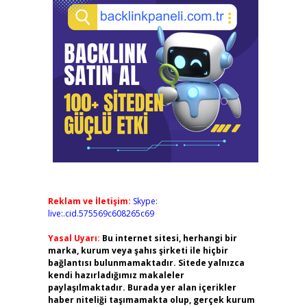
Reklam ve İletişim:
Skype:
live:.cid.575569c608265c69
Yasal Uyarı:
Bu internet sitesi, herhangi bir
marka, kurum veya şahıs şirketi ile hiçbir
bağlantısı bulunmamaktadır. Sitede yalnızca
kendi hazırladığımız makaleler
paylaşılmaktadır. Burada yer alan içerikler
haber niteliği taşımamakta olup, gerçek kurum