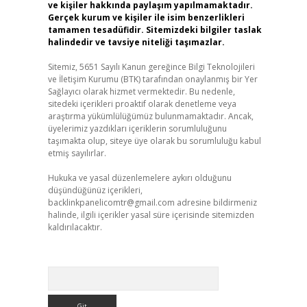
ve kişiler hakkında paylaşım yapılmamaktadır.
Gerçek kurum ve kişiler ile isim benzerlikleri
tamamen tesadüfidir. Sitemizdeki bilgiler taslak
halindedir ve tavsiye niteliği taşımazlar.
Sitemiz, 5651 Sayılı Kanun gereğince Bilgi Teknolojileri
ve İletişim Kurumu (BTK) tarafından onaylanmış bir Yer
Sağlayıcı olarak hizmet vermektedir. Bu nedenle,
sitedeki içerikleri proaktif olarak denetleme veya
araştırma yükümlülüğümüz bulunmamaktadır. Ancak,
üyelerimiz yazdıkları içeriklerin sorumluluğunu
taşımakta olup, siteye üye olarak bu sorumluluğu kabul
etmiş sayılırlar.
Hukuka ve yasal düzenlemelere aykırı olduğunu
düşündüğünüz içerikleri,
backlinkpanelicomtr@gmail.com
adresine bildirmeniz
halinde, ilgili içerikler yasal süre içerisinde sitemizden
kaldırılacaktır.
Arama