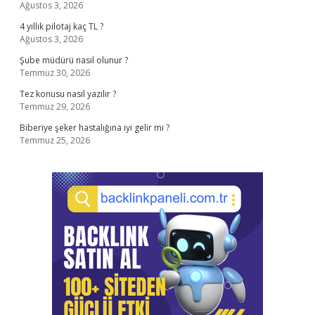
Ağustos 3, 2026
4 yıllık pilotaj kaç TL ?
Ağustos 3, 2026
Şube müdürü nasıl olunur ?
Temmuz 30, 2026
Tez konusu nasıl yazılır ?
Temmuz 29, 2026
Biberiye şeker hastalığına iyi gelir mi ?
Temmuz 25, 2026