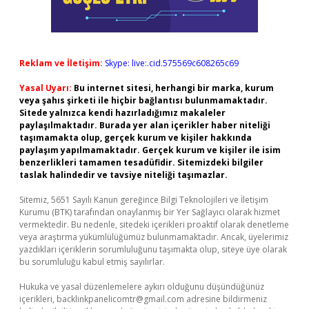
Reklam ve İletişim:
Skype: live:.cid.575569c608265c69
Yasal Uyarı:
Bu internet sitesi, herhangi bir marka, kurum
veya şahıs şirketi ile hiçbir bağlantısı bulunmamaktadır.
Sitede yalnızca kendi hazırladığımız makaleler
paylaşılmaktadır. Burada yer alan içerikler haber niteliği
taşımamakta olup, gerçek kurum ve kişiler hakkında
paylaşım yapılmamaktadır. Gerçek kurum ve kişiler ile isim
benzerlikleri tamamen tesadüfidir. Sitemizdeki bilgiler
taslak halindedir ve tavsiye niteliği taşımazlar.
Sitemiz, 5651 Sayılı Kanun gereğince Bilgi Teknolojileri ve İletişim
Kurumu (BTK) tarafından onaylanmış bir Yer Sağlayıcı olarak hizmet
vermektedir. Bu nedenle, sitedeki içerikleri proaktif olarak denetleme
veya araştırma yükümlülüğümüz bulunmamaktadır. Ancak, üyelerimiz
yazdıkları içeriklerin sorumluluğunu taşımakta olup, siteye üye olarak
bu sorumluluğu kabul etmiş sayılırlar.
Hukuka ve yasal düzenlemelere aykırı olduğunu düşündüğünüz
içerikleri,
backlinkpanelicomtr@gmail.com
adresine bildirmeniz