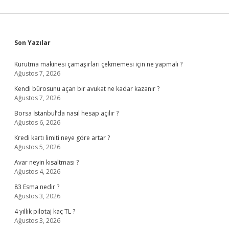
Sidebar
Son Yazılar
Kurutma makinesi çamaşırları çekmemesi için ne yapmalı ?
Ağustos 7, 2026
Kendi bürosunu açan bir avukat ne kadar kazanır ?
Ağustos 7, 2026
Borsa İstanbul’da nasıl hesap açılır ?
Ağustos 6, 2026
Kredi kartı limiti neye göre artar ?
Ağustos 5, 2026
Avar neyin kısaltması ?
Ağustos 4, 2026
83 Esma nedir ?
Ağustos 3, 2026
4 yıllık pilotaj kaç TL ?
Ağustos 3, 2026