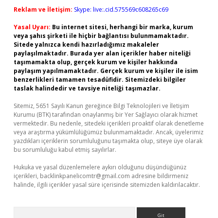
Reklam ve İletişim:
Skype: live:.cid.575569c608265c69
Yasal Uyarı:
Bu internet sitesi, herhangi bir marka, kurum
veya şahıs şirketi ile hiçbir bağlantısı bulunmamaktadır.
Sitede yalnızca kendi hazırladığımız makaleler
paylaşılmaktadır. Burada yer alan içerikler haber niteliği
taşımamakta olup, gerçek kurum ve kişiler hakkında
paylaşım yapılmamaktadır. Gerçek kurum ve kişiler ile isim
benzerlikleri tamamen tesadüfidir. Sitemizdeki bilgiler
taslak halindedir ve tavsiye niteliği taşımazlar.
Sitemiz, 5651 Sayılı Kanun gereğince Bilgi Teknolojileri ve İletişim
Kurumu (BTK) tarafından onaylanmış bir Yer Sağlayıcı olarak hizmet
vermektedir. Bu nedenle, sitedeki içerikleri proaktif olarak denetleme
veya araştırma yükümlülüğümüz bulunmamaktadır. Ancak, üyelerimiz
yazdıkları içeriklerin sorumluluğunu taşımakta olup, siteye üye olarak
bu sorumluluğu kabul etmiş sayılırlar.
Hukuka ve yasal düzenlemelere aykırı olduğunu düşündüğünüz
içerikleri,
backlinkpanelicomtr@gmail.com
adresine bildirmeniz
halinde, ilgili içerikler yasal süre içerisinde sitemizden kaldırılacaktır.
Arama