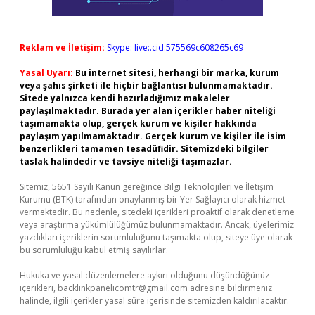
Reklam ve İletişim:
Skype: live:.cid.575569c608265c69
Yasal Uyarı:
Bu internet sitesi, herhangi bir marka, kurum
veya şahıs şirketi ile hiçbir bağlantısı bulunmamaktadır.
Sitede yalnızca kendi hazırladığımız makaleler
paylaşılmaktadır. Burada yer alan içerikler haber niteliği
taşımamakta olup, gerçek kurum ve kişiler hakkında
paylaşım yapılmamaktadır. Gerçek kurum ve kişiler ile isim
benzerlikleri tamamen tesadüfidir. Sitemizdeki bilgiler
taslak halindedir ve tavsiye niteliği taşımazlar.
Sitemiz, 5651 Sayılı Kanun gereğince Bilgi Teknolojileri ve İletişim
Kurumu (BTK) tarafından onaylanmış bir Yer Sağlayıcı olarak hizmet
vermektedir. Bu nedenle, sitedeki içerikleri proaktif olarak denetleme
veya araştırma yükümlülüğümüz bulunmamaktadır. Ancak, üyelerimiz
yazdıkları içeriklerin sorumluluğunu taşımakta olup, siteye üye olarak
bu sorumluluğu kabul etmiş sayılırlar.
Hukuka ve yasal düzenlemelere aykırı olduğunu düşündüğünüz
içerikleri,
backlinkpanelicomtr@gmail.com
adresine bildirmeniz
halinde, ilgili içerikler yasal süre içerisinde sitemizden kaldırılacaktır.