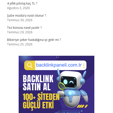
4 yıllık pilotaj kaç TL ?
Ağustos 3, 2026
Şube müdürü nasıl olunur ?
Temmuz 30, 2026
Tez konusu nasıl yazılır ?
Temmuz 29, 2026
Biberiye şeker hastalığına iyi gelir mi ?
Temmuz 25, 2026