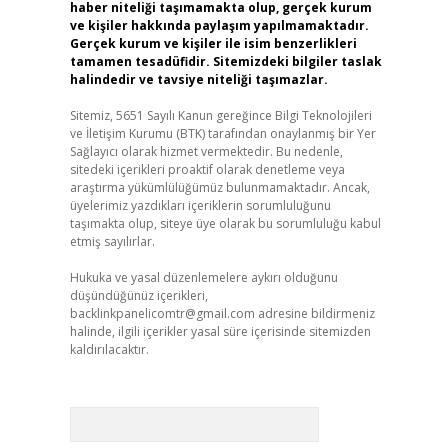
haber niteliği taşımamakta olup, gerçek kurum
ve kişiler hakkında paylaşım yapılmamaktadır.
Gerçek kurum ve kişiler ile isim benzerlikleri
tamamen tesadüfidir. Sitemizdeki bilgiler taslak
halindedir ve tavsiye niteliği taşımazlar.
Sitemiz, 5651 Sayılı Kanun gereğince Bilgi Teknolojileri
ve İletişim Kurumu (BTK) tarafından onaylanmış bir Yer
Sağlayıcı olarak hizmet vermektedir. Bu nedenle,
sitedeki içerikleri proaktif olarak denetleme veya
araştırma yükümlülüğümüz bulunmamaktadır. Ancak,
üyelerimiz yazdıkları içeriklerin sorumluluğunu
taşımakta olup, siteye üye olarak bu sorumluluğu kabul
etmiş sayılırlar.
Hukuka ve yasal düzenlemelere aykırı olduğunu
düşündüğünüz içerikleri,
backlinkpanelicomtr@gmail.com
adresine bildirmeniz
halinde, ilgili içerikler yasal süre içerisinde sitemizden
kaldırılacaktır.
Arama