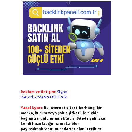
Reklam ve İletişim:
Skype:
live:.cid.575569c608265c69
Yasal Uyarı:
Bu internet sitesi, herhangi bir
marka, kurum veya şahıs şirketi ile hiçbir
bağlantısı bulunmamaktadır. Sitede yalnızca
kendi hazırladığımız makaleler
paylaşılmaktadır. Burada yer alan içerikler