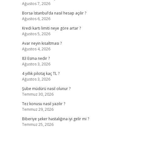
Ağustos 7, 2026
Borsa İstanbul’da nasıl hesap açılır ?
Ağustos 6, 2026
Kredi kartı limiti neye göre artar ?
Ağustos 5, 2026
Avar neyin kısaltması ?
Ağustos 4, 2026
83 Esma nedir ?
Ağustos 3, 2026
4 yıllık pilotaj kaç TL ?
Ağustos 3, 2026
Şube müdürü nasıl olunur ?
Temmuz 30, 2026
Tez konusu nasıl yazılır ?
Temmuz 29, 2026
Biberiye şeker hastalığına iyi gelir mi ?
Temmuz 25, 2026