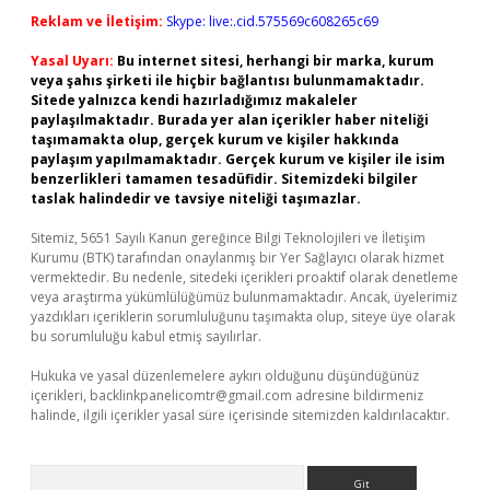
Reklam ve İletişim:
Skype: live:.cid.575569c608265c69
Yasal Uyarı:
Bu internet sitesi, herhangi bir marka, kurum
veya şahıs şirketi ile hiçbir bağlantısı bulunmamaktadır.
Sitede yalnızca kendi hazırladığımız makaleler
paylaşılmaktadır. Burada yer alan içerikler haber niteliği
taşımamakta olup, gerçek kurum ve kişiler hakkında
paylaşım yapılmamaktadır. Gerçek kurum ve kişiler ile isim
benzerlikleri tamamen tesadüfidir. Sitemizdeki bilgiler
taslak halindedir ve tavsiye niteliği taşımazlar.
Sitemiz, 5651 Sayılı Kanun gereğince Bilgi Teknolojileri ve İletişim
Kurumu (BTK) tarafından onaylanmış bir Yer Sağlayıcı olarak hizmet
vermektedir. Bu nedenle, sitedeki içerikleri proaktif olarak denetleme
veya araştırma yükümlülüğümüz bulunmamaktadır. Ancak, üyelerimiz
yazdıkları içeriklerin sorumluluğunu taşımakta olup, siteye üye olarak
bu sorumluluğu kabul etmiş sayılırlar.
Hukuka ve yasal düzenlemelere aykırı olduğunu düşündüğünüz
içerikleri,
backlinkpanelicomtr@gmail.com
adresine bildirmeniz
halinde, ilgili içerikler yasal süre içerisinde sitemizden kaldırılacaktır.
Arama