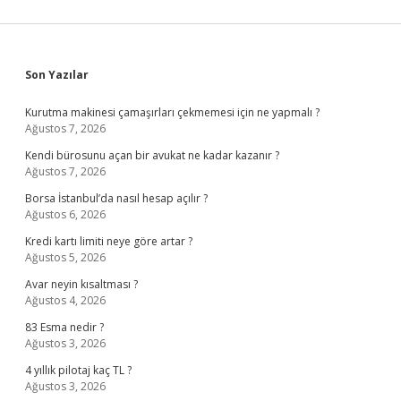
Sidebar
Son Yazılar
Kurutma makinesi çamaşırları çekmemesi için ne yapmalı ?
Ağustos 7, 2026
Kendi bürosunu açan bir avukat ne kadar kazanır ?
Ağustos 7, 2026
Borsa İstanbul’da nasıl hesap açılır ?
Ağustos 6, 2026
Kredi kartı limiti neye göre artar ?
Ağustos 5, 2026
Avar neyin kısaltması ?
Ağustos 4, 2026
83 Esma nedir ?
Ağustos 3, 2026
4 yıllık pilotaj kaç TL ?
Ağustos 3, 2026