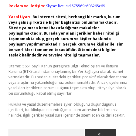
Reklam ve İletişim:
Skype: live:.cid.575569c608265c69
Yasal Uyarı:
Bu internet sitesi, herhangi bir marka, kurum
veya şahıs şirketi ile hiçbir bağlantısı bulunmamaktadır.
Sitede yalnızca kendi hazırladığımız makaleler
paylaşılmaktadır. Burada yer alan içerikler haber niteliği
taşımamakta olup, gerçek kurum ve kişiler hakkında
paylaşım yapılmamaktadır. Gerçek kurum ve kişiler ile isim
benzerlikleri tamamen tesadüfidir. Sitemizdeki bilgiler
taslak halindedir ve tavsiye niteliği taşımazlar.
Sitemiz, 5651 Sayılı Kanun gereğince Bilgi Teknolojileri ve İletişim
Kurumu (BTK) tarafından onaylanmış bir Yer Sağlayıcı olarak hizmet
vermektedir. Bu nedenle, sitedeki içerikleri proaktif olarak denetleme
veya araştırma yükümlülüğümüz bulunmamaktadır. Ancak, üyelerimiz
yazdıkları içeriklerin sorumluluğunu taşımakta olup, siteye üye olarak
bu sorumluluğu kabul etmiş sayılırlar.
Hukuka ve yasal düzenlemelere aykırı olduğunu düşündüğünüz
içerikleri,
backlinkpanelicomtr@gmail.com
adresine bildirmeniz
halinde, ilgili içerikler yasal süre içerisinde sitemizden kaldırılacaktır.
Arama