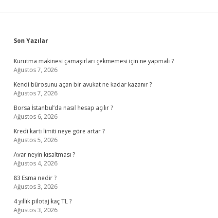
Sidebar
Son Yazılar
Kurutma makinesi çamaşırları çekmemesi için ne yapmalı ?
Ağustos 7, 2026
Kendi bürosunu açan bir avukat ne kadar kazanır ?
Ağustos 7, 2026
Borsa İstanbul’da nasıl hesap açılır ?
Ağustos 6, 2026
Kredi kartı limiti neye göre artar ?
Ağustos 5, 2026
Avar neyin kısaltması ?
Ağustos 4, 2026
83 Esma nedir ?
Ağustos 3, 2026
4 yıllık pilotaj kaç TL ?
Ağustos 3, 2026