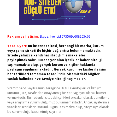
Reklam ve İletişim:
Skype: live:.cid.575569c608265c69
Yasal Uyarı:
Bu internet sitesi, herhangi bir marka, kurum
veya şahıs şirketi ile hiçbir bağlantısı bulunmamaktadır.
Sitede yalnızca kendi hazırladığımız makaleler
paylaşılmaktadır. Burada yer alan içerikler haber niteliği
taşımamakta olup, gerçek kurum ve kişiler hakkında
paylaşım yapılmamaktadır. Gerçek kurum ve kişiler ile isim
benzerlikleri tamamen tesadüfidir. Sitemizdeki bilgiler
taslak halindedir ve tavsiye niteliği taşımazlar.
Sitemiz, 5651 Sayılı Kanun gereğince Bilgi Teknolojileri ve İletişim
Kurumu (BTK) tarafından onaylanmış bir Yer Sağlayıcı olarak hizmet
vermektedir. Bu nedenle, sitedeki içerikleri proaktif olarak denetleme
veya araştırma yükümlülüğümüz bulunmamaktadır. Ancak, üyelerimiz
yazdıkları içeriklerin sorumluluğunu taşımakta olup, siteye üye olarak
bu sorumluluğu kabul etmiş sayılırlar.