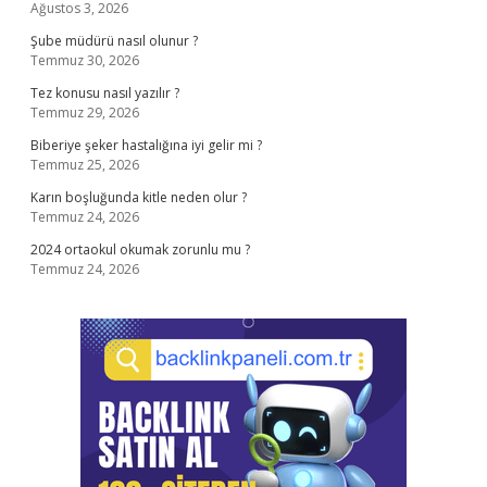
Ağustos 3, 2026
Şube müdürü nasıl olunur ?
Temmuz 30, 2026
Tez konusu nasıl yazılır ?
Temmuz 29, 2026
Biberiye şeker hastalığına iyi gelir mi ?
Temmuz 25, 2026
Karın boşluğunda kitle neden olur ?
Temmuz 24, 2026
2024 ortaokul okumak zorunlu mu ?
Temmuz 24, 2026