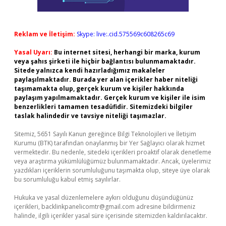
Reklam ve İletişim:
Skype: live:.cid.575569c608265c69
Yasal Uyarı:
Bu internet sitesi, herhangi bir marka, kurum
veya şahıs şirketi ile hiçbir bağlantısı bulunmamaktadır.
Sitede yalnızca kendi hazırladığımız makaleler
paylaşılmaktadır. Burada yer alan içerikler haber niteliği
taşımamakta olup, gerçek kurum ve kişiler hakkında
paylaşım yapılmamaktadır. Gerçek kurum ve kişiler ile isim
benzerlikleri tamamen tesadüfidir. Sitemizdeki bilgiler
taslak halindedir ve tavsiye niteliği taşımazlar.
Sitemiz, 5651 Sayılı Kanun gereğince Bilgi Teknolojileri ve İletişim
Kurumu (BTK) tarafından onaylanmış bir Yer Sağlayıcı olarak hizmet
vermektedir. Bu nedenle, sitedeki içerikleri proaktif olarak denetleme
veya araştırma yükümlülüğümüz bulunmamaktadır. Ancak, üyelerimiz
yazdıkları içeriklerin sorumluluğunu taşımakta olup, siteye üye olarak
bu sorumluluğu kabul etmiş sayılırlar.
Hukuka ve yasal düzenlemelere aykırı olduğunu düşündüğünüz
içerikleri,
backlinkpanelicomtr@gmail.com
adresine bildirmeniz
halinde, ilgili içerikler yasal süre içerisinde sitemizden kaldırılacaktır.