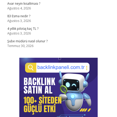
Avar neyin kısaltması ?
Ağustos 4, 2026
83 Esma nedir ?
Ağustos 3, 2026
4 yıllık pilotaj kaç TL ?
Ağustos 3, 2026
Şube müdürü nasıl olunur ?
Temmuz 30, 2026