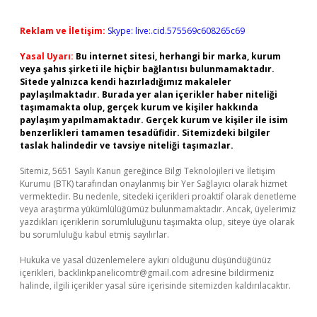
Reklam ve İletişim:
Skype: live:.cid.575569c608265c69
Yasal Uyarı:
Bu internet sitesi, herhangi bir marka, kurum
veya şahıs şirketi ile hiçbir bağlantısı bulunmamaktadır.
Sitede yalnızca kendi hazırladığımız makaleler
paylaşılmaktadır. Burada yer alan içerikler haber niteliği
taşımamakta olup, gerçek kurum ve kişiler hakkında
paylaşım yapılmamaktadır. Gerçek kurum ve kişiler ile isim
benzerlikleri tamamen tesadüfidir. Sitemizdeki bilgiler
taslak halindedir ve tavsiye niteliği taşımazlar.
Sitemiz, 5651 Sayılı Kanun gereğince Bilgi Teknolojileri ve İletişim
Kurumu (BTK) tarafından onaylanmış bir Yer Sağlayıcı olarak hizmet
vermektedir. Bu nedenle, sitedeki içerikleri proaktif olarak denetleme
veya araştırma yükümlülüğümüz bulunmamaktadır. Ancak, üyelerimiz
yazdıkları içeriklerin sorumluluğunu taşımakta olup, siteye üye olarak
bu sorumluluğu kabul etmiş sayılırlar.
Hukuka ve yasal düzenlemelere aykırı olduğunu düşündüğünüz
içerikleri,
backlinkpanelicomtr@gmail.com
adresine bildirmeniz
halinde, ilgili içerikler yasal süre içerisinde sitemizden kaldırılacaktır.