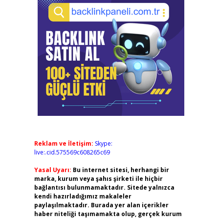
Reklam ve İletişim:
Skype:
live:.cid.575569c608265c69
Yasal Uyarı:
Bu internet sitesi, herhangi bir
marka, kurum veya şahıs şirketi ile hiçbir
bağlantısı bulunmamaktadır. Sitede yalnızca
kendi hazırladığımız makaleler
paylaşılmaktadır. Burada yer alan içerikler
haber niteliği taşımamakta olup, gerçek kurum