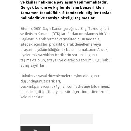
ve kişiler hakkında paylaşım yapılmamaktadır.
Gerçek kurum ve kişiler ile isim benzerlikleri
tamamen tesadüfidir. Sitemizdeki bilgiler taslak
halindedir ve tavsiye niteliği taşımazlar.
Sitemiz, 5651 Sayılı Kanun gereğince Bilgi Teknolojileri
ve İletişim Kurumu (BTK) tarafından onaylanmış bir Yer
Sağlayıcı olarak hizmet vermektedir. Bu nedenle,
sitedeki içerikleri proaktif olarak denetleme veya
araştırma yükümlülüğümüz bulunmamaktadır. Ancak,
üyelerimiz yazdıkları içeriklerin sorumluluğunu
taşımakta olup, siteye üye olarak bu sorumluluğu kabul
etmiş sayılırlar.
Hukuka ve yasal düzenlemelere aykırı olduğunu
düşündüğünüz içerikleri,
backlinkpanelicomtr@gmail.com
adresine bildirmeniz
halinde, ilgili içerikler yasal süre içerisinde sitemizden
kaldırılacaktır.
Arama