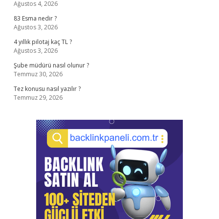
Ağustos 4, 2026
83 Esma nedir ?
Ağustos 3, 2026
4 yıllık pilotaj kaç TL ?
Ağustos 3, 2026
Şube müdürü nasıl olunur ?
Temmuz 30, 2026
Tez konusu nasıl yazılır ?
Temmuz 29, 2026