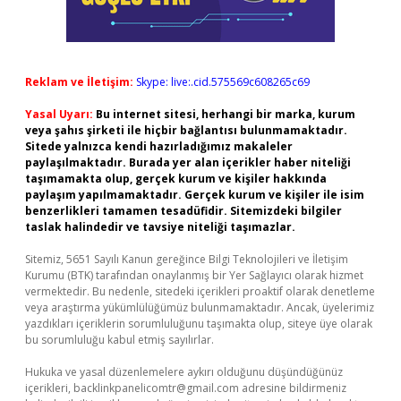
Reklam ve İletişim:
Skype: live:.cid.575569c608265c69
Yasal Uyarı:
Bu internet sitesi, herhangi bir marka, kurum
veya şahıs şirketi ile hiçbir bağlantısı bulunmamaktadır.
Sitede yalnızca kendi hazırladığımız makaleler
paylaşılmaktadır. Burada yer alan içerikler haber niteliği
taşımamakta olup, gerçek kurum ve kişiler hakkında
paylaşım yapılmamaktadır. Gerçek kurum ve kişiler ile isim
benzerlikleri tamamen tesadüfidir. Sitemizdeki bilgiler
taslak halindedir ve tavsiye niteliği taşımazlar.
Sitemiz, 5651 Sayılı Kanun gereğince Bilgi Teknolojileri ve İletişim
Kurumu (BTK) tarafından onaylanmış bir Yer Sağlayıcı olarak hizmet
vermektedir. Bu nedenle, sitedeki içerikleri proaktif olarak denetleme
veya araştırma yükümlülüğümüz bulunmamaktadır. Ancak, üyelerimiz
yazdıkları içeriklerin sorumluluğunu taşımakta olup, siteye üye olarak
bu sorumluluğu kabul etmiş sayılırlar.
Hukuka ve yasal düzenlemelere aykırı olduğunu düşündüğünüz
içerikleri,
backlinkpanelicomtr@gmail.com
adresine bildirmeniz