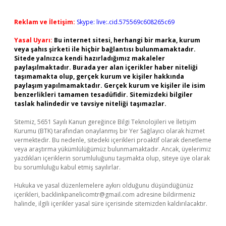
Reklam ve İletişim:
Skype: live:.cid.575569c608265c69
Yasal Uyarı:
Bu internet sitesi, herhangi bir marka, kurum
veya şahıs şirketi ile hiçbir bağlantısı bulunmamaktadır.
Sitede yalnızca kendi hazırladığımız makaleler
paylaşılmaktadır. Burada yer alan içerikler haber niteliği
taşımamakta olup, gerçek kurum ve kişiler hakkında
paylaşım yapılmamaktadır. Gerçek kurum ve kişiler ile isim
benzerlikleri tamamen tesadüfidir. Sitemizdeki bilgiler
taslak halindedir ve tavsiye niteliği taşımazlar.
Sitemiz, 5651 Sayılı Kanun gereğince Bilgi Teknolojileri ve İletişim
Kurumu (BTK) tarafından onaylanmış bir Yer Sağlayıcı olarak hizmet
vermektedir. Bu nedenle, sitedeki içerikleri proaktif olarak denetleme
veya araştırma yükümlülüğümüz bulunmamaktadır. Ancak, üyelerimiz
yazdıkları içeriklerin sorumluluğunu taşımakta olup, siteye üye olarak
bu sorumluluğu kabul etmiş sayılırlar.
Hukuka ve yasal düzenlemelere aykırı olduğunu düşündüğünüz
içerikleri,
backlinkpanelicomtr@gmail.com
adresine bildirmeniz
halinde, ilgili içerikler yasal süre içerisinde sitemizden kaldırılacaktır.