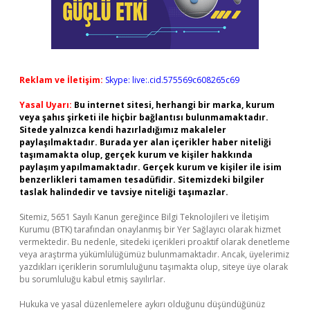
Reklam ve İletişim:
Skype: live:.cid.575569c608265c69
Yasal Uyarı:
Bu internet sitesi, herhangi bir marka, kurum
veya şahıs şirketi ile hiçbir bağlantısı bulunmamaktadır.
Sitede yalnızca kendi hazırladığımız makaleler
paylaşılmaktadır. Burada yer alan içerikler haber niteliği
taşımamakta olup, gerçek kurum ve kişiler hakkında
paylaşım yapılmamaktadır. Gerçek kurum ve kişiler ile isim
benzerlikleri tamamen tesadüfidir. Sitemizdeki bilgiler
taslak halindedir ve tavsiye niteliği taşımazlar.
Sitemiz, 5651 Sayılı Kanun gereğince Bilgi Teknolojileri ve İletişim
Kurumu (BTK) tarafından onaylanmış bir Yer Sağlayıcı olarak hizmet
vermektedir. Bu nedenle, sitedeki içerikleri proaktif olarak denetleme
veya araştırma yükümlülüğümüz bulunmamaktadır. Ancak, üyelerimiz
yazdıkları içeriklerin sorumluluğunu taşımakta olup, siteye üye olarak
bu sorumluluğu kabul etmiş sayılırlar.
Hukuka ve yasal düzenlemelere aykırı olduğunu düşündüğünüz