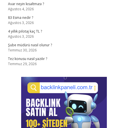
Avar neyin kısaltması ?
Ağustos 4, 2026
83 Esma nedir ?
Ağustos 3, 2026
4 yıllık pilotaj kaç TL ?
Ağustos 3, 2026
Şube müdürü nasıl olunur ?
Temmuz 30, 2026
Tez konusu nasıl yazılır ?
Temmuz 29, 2026