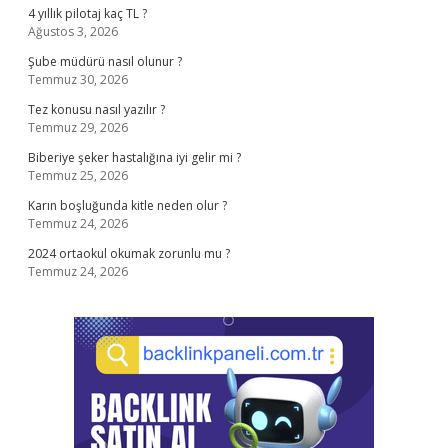
4 yıllık pilotaj kaç TL ?
Ağustos 3, 2026
Şube müdürü nasıl olunur ?
Temmuz 30, 2026
Tez konusu nasıl yazılır ?
Temmuz 29, 2026
Biberiye şeker hastalığına iyi gelir mi ?
Temmuz 25, 2026
Karın boşluğunda kitle neden olur ?
Temmuz 24, 2026
2024 ortaokul okumak zorunlu mu ?
Temmuz 24, 2026