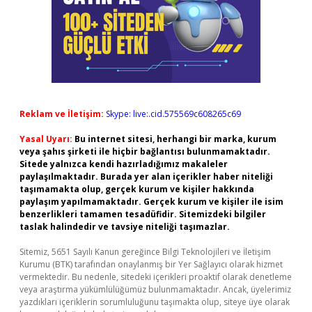
Reklam ve İletişim:
Skype: live:.cid.575569c608265c69
Yasal Uyarı:
Bu internet sitesi, herhangi bir marka, kurum
veya şahıs şirketi ile hiçbir bağlantısı bulunmamaktadır.
Sitede yalnızca kendi hazırladığımız makaleler
paylaşılmaktadır. Burada yer alan içerikler haber niteliği
taşımamakta olup, gerçek kurum ve kişiler hakkında
paylaşım yapılmamaktadır. Gerçek kurum ve kişiler ile isim
benzerlikleri tamamen tesadüfidir. Sitemizdeki bilgiler
taslak halindedir ve tavsiye niteliği taşımazlar.
Sitemiz, 5651 Sayılı Kanun gereğince Bilgi Teknolojileri ve İletişim
Kurumu (BTK) tarafından onaylanmış bir Yer Sağlayıcı olarak hizmet
vermektedir. Bu nedenle, sitedeki içerikleri proaktif olarak denetleme
veya araştırma yükümlülüğümüz bulunmamaktadır. Ancak, üyelerimiz
yazdıkları içeriklerin sorumluluğunu taşımakta olup, siteye üye olarak