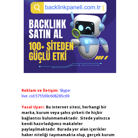
Reklam ve İletişim:
Skype:
live:.cid.575569c608265c69
Yasal Uyarı:
Bu internet sitesi, herhangi bir
marka, kurum veya şahıs şirketi ile hiçbir
bağlantısı bulunmamaktadır. Sitede yalnızca
kendi hazırladığımız makaleler
paylaşılmaktadır. Burada yer alan içerikler
haber niteliği taşımamakta olup, gerçek kurum