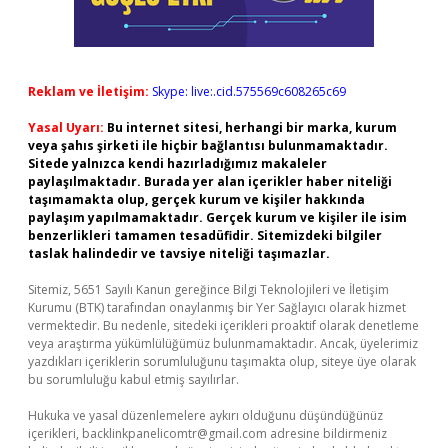
Reklam ve İletişim:
Skype: live:.cid.575569c608265c69
Yasal Uyarı:
Bu internet sitesi, herhangi bir marka, kurum
veya şahıs şirketi ile hiçbir bağlantısı bulunmamaktadır.
Sitede yalnızca kendi hazırladığımız makaleler
paylaşılmaktadır. Burada yer alan içerikler haber niteliği
taşımamakta olup, gerçek kurum ve kişiler hakkında
paylaşım yapılmamaktadır. Gerçek kurum ve kişiler ile isim
benzerlikleri tamamen tesadüfidir. Sitemizdeki bilgiler
taslak halindedir ve tavsiye niteliği taşımazlar.
Sitemiz, 5651 Sayılı Kanun gereğince Bilgi Teknolojileri ve İletişim
Kurumu (BTK) tarafından onaylanmış bir Yer Sağlayıcı olarak hizmet
vermektedir. Bu nedenle, sitedeki içerikleri proaktif olarak denetleme
veya araştırma yükümlülüğümüz bulunmamaktadır. Ancak, üyelerimiz
yazdıkları içeriklerin sorumluluğunu taşımakta olup, siteye üye olarak
bu sorumluluğu kabul etmiş sayılırlar.
Hukuka ve yasal düzenlemelere aykırı olduğunu düşündüğünüz
içerikleri,
backlinkpanelicomtr@gmail.com
adresine bildirmeniz