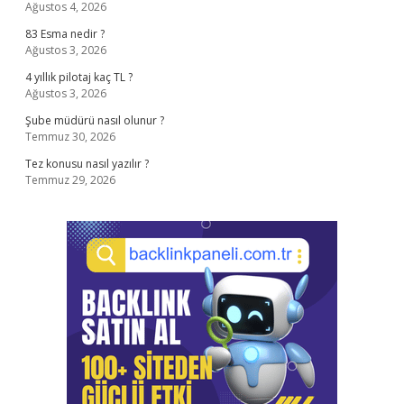
Ağustos 4, 2026
83 Esma nedir ?
Ağustos 3, 2026
4 yıllık pilotaj kaç TL ?
Ağustos 3, 2026
Şube müdürü nasıl olunur ?
Temmuz 30, 2026
Tez konusu nasıl yazılır ?
Temmuz 29, 2026