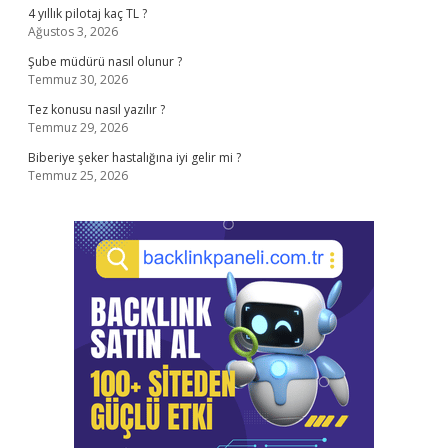
4 yıllık pilotaj kaç TL ?
Ağustos 3, 2026
Şube müdürü nasıl olunur ?
Temmuz 30, 2026
Tez konusu nasıl yazılır ?
Temmuz 29, 2026
Biberiye şeker hastalığına iyi gelir mi ?
Temmuz 25, 2026