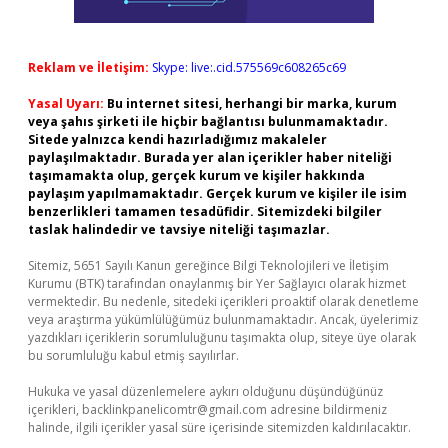
Reklam ve İletişim:
Skype: live:.cid.575569c608265c69
Yasal Uyarı:
Bu internet sitesi, herhangi bir marka, kurum
veya şahıs şirketi ile hiçbir bağlantısı bulunmamaktadır.
Sitede yalnızca kendi hazırladığımız makaleler
paylaşılmaktadır. Burada yer alan içerikler haber niteliği
taşımamakta olup, gerçek kurum ve kişiler hakkında
paylaşım yapılmamaktadır. Gerçek kurum ve kişiler ile isim
benzerlikleri tamamen tesadüfidir. Sitemizdeki bilgiler
taslak halindedir ve tavsiye niteliği taşımazlar.
Sitemiz, 5651 Sayılı Kanun gereğince Bilgi Teknolojileri ve İletişim
Kurumu (BTK) tarafından onaylanmış bir Yer Sağlayıcı olarak hizmet
vermektedir. Bu nedenle, sitedeki içerikleri proaktif olarak denetleme
veya araştırma yükümlülüğümüz bulunmamaktadır. Ancak, üyelerimiz
yazdıkları içeriklerin sorumluluğunu taşımakta olup, siteye üye olarak
bu sorumluluğu kabul etmiş sayılırlar.
Hukuka ve yasal düzenlemelere aykırı olduğunu düşündüğünüz
içerikleri,
backlinkpanelicomtr@gmail.com
adresine bildirmeniz
halinde, ilgili içerikler yasal süre içerisinde sitemizden kaldırılacaktır.