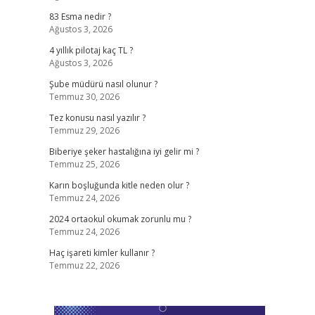
83 Esma nedir ?
Ağustos 3, 2026
4 yıllık pilotaj kaç TL ?
Ağustos 3, 2026
Şube müdürü nasıl olunur ?
Temmuz 30, 2026
Tez konusu nasıl yazılır ?
Temmuz 29, 2026
Biberiye şeker hastalığına iyi gelir mi ?
Temmuz 25, 2026
Karın boşluğunda kitle neden olur ?
Temmuz 24, 2026
2024 ortaokul okumak zorunlu mu ?
Temmuz 24, 2026
Haç işareti kimler kullanır ?
Temmuz 22, 2026