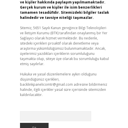
ve kişiler hakkında paylaşım yapılmamaktadır.
Gerçek kurum ve kişiler ile isim benzerlikleri
tamamen tesadüfidir. Sitemizdeki bilgiler taslak
halindedir ve tavsiye niteliği taşımazlar.
Sitemiz, 5651 Sayılı Kanun gereğince Bilgi Teknolojileri
ve İletişim Kurumu (BTK) tarafından onaylanmış bir Yer
Sağlayıcı olarak hizmet vermektedir. Bu nedenle,
sitedeki içerikleri proaktif olarak denetleme veya
araştırma yükümlülüğümüz bulunmamaktadır. Ancak,
üyelerimiz yazdıkları içeriklerin sorumluluğunu
taşımakta olup, siteye üye olarak bu sorumluluğu kabul
etmiş sayılırlar.
Hukuka ve yasal düzenlemelere aykırı olduğunu
düşündüğünüz içerikleri,
backlinkpanelicomtr@gmail.com
adresine bildirmeniz
halinde, ilgili içerikler yasal süre içerisinde sitemizden
kaldırılacaktır.
Arama