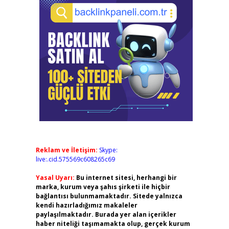
Reklam ve İletişim:
Skype:
live:.cid.575569c608265c69
Yasal Uyarı:
Bu internet sitesi, herhangi bir
marka, kurum veya şahıs şirketi ile hiçbir
bağlantısı bulunmamaktadır. Sitede yalnızca
kendi hazırladığımız makaleler
paylaşılmaktadır. Burada yer alan içerikler
haber niteliği taşımamakta olup, gerçek kurum