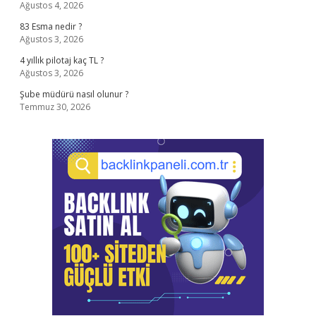
Ağustos 4, 2026
83 Esma nedir ?
Ağustos 3, 2026
4 yıllık pilotaj kaç TL ?
Ağustos 3, 2026
Şube müdürü nasıl olunur ?
Temmuz 30, 2026