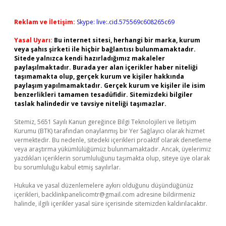
Reklam ve İletişim:
Skype: live:.cid.575569c608265c69
Yasal Uyarı:
Bu internet sitesi, herhangi bir marka, kurum
veya şahıs şirketi ile hiçbir bağlantısı bulunmamaktadır.
Sitede yalnızca kendi hazırladığımız makaleler
paylaşılmaktadır. Burada yer alan içerikler haber niteliği
taşımamakta olup, gerçek kurum ve kişiler hakkında
paylaşım yapılmamaktadır. Gerçek kurum ve kişiler ile isim
benzerlikleri tamamen tesadüfidir. Sitemizdeki bilgiler
taslak halindedir ve tavsiye niteliği taşımazlar.
Sitemiz, 5651 Sayılı Kanun gereğince Bilgi Teknolojileri ve İletişim
Kurumu (BTK) tarafından onaylanmış bir Yer Sağlayıcı olarak hizmet
vermektedir. Bu nedenle, sitedeki içerikleri proaktif olarak denetleme
veya araştırma yükümlülüğümüz bulunmamaktadır. Ancak, üyelerimiz
yazdıkları içeriklerin sorumluluğunu taşımakta olup, siteye üye olarak
bu sorumluluğu kabul etmiş sayılırlar.
Hukuka ve yasal düzenlemelere aykırı olduğunu düşündüğünüz
içerikleri,
backlinkpanelicomtr@gmail.com
adresine bildirmeniz
halinde, ilgili içerikler yasal süre içerisinde sitemizden kaldırılacaktır.