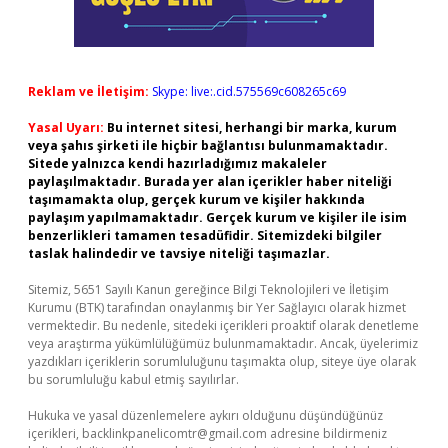
Reklam ve İletişim:
Skype: live:.cid.575569c608265c69
Yasal Uyarı:
Bu internet sitesi, herhangi bir marka, kurum
veya şahıs şirketi ile hiçbir bağlantısı bulunmamaktadır.
Sitede yalnızca kendi hazırladığımız makaleler
paylaşılmaktadır. Burada yer alan içerikler haber niteliği
taşımamakta olup, gerçek kurum ve kişiler hakkında
paylaşım yapılmamaktadır. Gerçek kurum ve kişiler ile isim
benzerlikleri tamamen tesadüfidir. Sitemizdeki bilgiler
taslak halindedir ve tavsiye niteliği taşımazlar.
Sitemiz, 5651 Sayılı Kanun gereğince Bilgi Teknolojileri ve İletişim
Kurumu (BTK) tarafından onaylanmış bir Yer Sağlayıcı olarak hizmet
vermektedir. Bu nedenle, sitedeki içerikleri proaktif olarak denetleme
veya araştırma yükümlülüğümüz bulunmamaktadır. Ancak, üyelerimiz
yazdıkları içeriklerin sorumluluğunu taşımakta olup, siteye üye olarak
bu sorumluluğu kabul etmiş sayılırlar.
Hukuka ve yasal düzenlemelere aykırı olduğunu düşündüğünüz
içerikleri,
backlinkpanelicomtr@gmail.com
adresine bildirmeniz