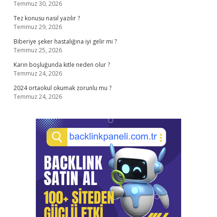
Temmuz 30, 2026
Tez konusu nasıl yazılır ?
Temmuz 29, 2026
Biberiye şeker hastalığına iyi gelir mi ?
Temmuz 25, 2026
Karın boşluğunda kitle neden olur ?
Temmuz 24, 2026
2024 ortaokul okumak zorunlu mu ?
Temmuz 24, 2026