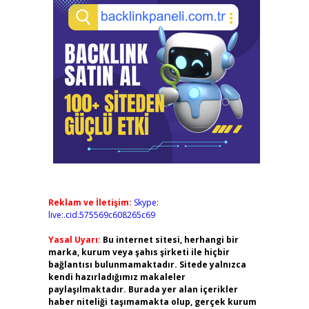
Reklam ve İletişim:
Skype:
live:.cid.575569c608265c69
Yasal Uyarı:
Bu internet sitesi, herhangi bir
marka, kurum veya şahıs şirketi ile hiçbir
bağlantısı bulunmamaktadır. Sitede yalnızca
kendi hazırladığımız makaleler
paylaşılmaktadır. Burada yer alan içerikler
haber niteliği taşımamakta olup, gerçek kurum