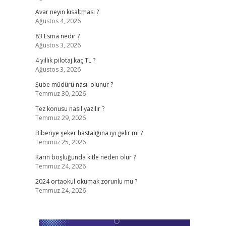
Avar neyin kısaltması ?
Ağustos 4, 2026
83 Esma nedir ?
Ağustos 3, 2026
4 yıllık pilotaj kaç TL ?
Ağustos 3, 2026
Şube müdürü nasıl olunur ?
Temmuz 30, 2026
Tez konusu nasıl yazılır ?
Temmuz 29, 2026
Biberiye şeker hastalığına iyi gelir mi ?
Temmuz 25, 2026
Karın boşluğunda kitle neden olur ?
Temmuz 24, 2026
2024 ortaokul okumak zorunlu mu ?
Temmuz 24, 2026