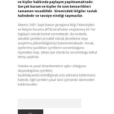
ve kişiler hakkında paylaşım yapılmamaktadır.
Gerçek kurum ve kişiler ile isim benzerlikleri
tamamen tesadüfidir. Sitemizdeki bilgiler taslak
halindedir ve tavsiye niteliği taşımazlar.
Sitemiz, 5651 Sayılı Kanun gereğince Bilgi Teknolojileri
ve İletişim Kurumu (BTK) tarafından onaylanmış bir Yer
Sağlayıcı olarak hizmet vermektedir. Bu nedenle,
sitedeki içerikleri proaktif olarak denetleme veya
araştırma yükümlülüğümüz bulunmamaktadır. Ancak,
üyelerimiz yazdıkları içeriklerin sorumluluğunu
taşımakta olup, siteye üye olarak bu sorumluluğu kabul
etmiş sayılırlar.
Hukuka ve yasal düzenlemelere aykırı olduğunu
düşündüğünüz içerikleri,
backlinkpanelicomtr@gmail.com
adresine bildirmeniz
halinde, ilgili içerikler yasal süre içerisinde sitemizden
kaldırılacaktır.
Arama