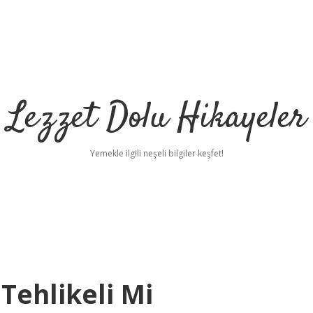
Lezzet Dolu Hikayeler
Yemekle ilgili neşeli bilgiler keşfet!
Tehlikeli Mi