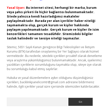
Yasal Uyarı:
Bu internet sitesi, herhangi bir marka, kurum
veya şahıs şirketi ile hiçbir bağlantısı bulunmamaktadır.
Sitede yalnızca kendi hazırladığımız makaleler
paylaşılmaktadır. Burada yer alan içerikler haber niteliği
taşımamakta olup, gerçek kurum ve kişiler hakkında
paylaşım yapılmamaktadır. Gerçek kurum ve kişiler ile isim
benzerlikleri tamamen tesadüfidir. Sitemizdeki bilgiler
taslak halindedir ve tavsiye niteliği taşımazlar.
Sitemiz, 5651 Sayılı Kanun gereğince Bilgi Teknolojileri ve İletişim
Kurumu (BTK) tarafından onaylanmış bir Yer Sağlayıcı olarak hizmet
vermektedir. Bu nedenle, sitedeki içerikleri proaktif olarak denetleme
veya araştırma yükümlülüğümüz bulunmamaktadır. Ancak, üyelerimiz
yazdıkları içeriklerin sorumluluğunu taşımakta olup, siteye üye olarak
bu sorumluluğu kabul etmiş sayılırlar.
Hukuka ve yasal düzenlemelere aykırı olduğunu düşündüğünüz
içerikleri,
backlinkpanelicomtr@gmail.com
adresine bildirmeniz
halinde, ilgili içerikler yasal süre içerisinde sitemizden kaldırılacaktır.
Arama