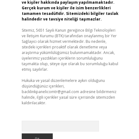
ve kişiler hakkında paylaşım yapılmamaktadır.
Gerçek kurum ve kişiler ile isim benzerlikleri
tamamen tesadüfidir. Sitemizdeki bilgiler taslak
halindedir ve tavsiye niteliği taşımazlar.
Sitemiz, 5651 Sayılı Kanun gereğince Bilgi Teknolojileri
ve İletişim Kurumu (BTK) tarafından onaylanmış bir Yer
Sağlayıcı olarak hizmet vermektedir. Bu nedenle,
sitedeki içerikleri proaktif olarak denetleme veya
araştırma yükümlülüğümüz bulunmamaktadır. Ancak,
üyelerimiz yazdıkları içeriklerin sorumluluğunu
taşımakta olup, siteye üye olarak bu sorumluluğu kabul
etmiş sayılırlar.
Hukuka ve yasal düzenlemelere aykırı olduğunu
düşündüğünüz içerikleri,
backlinkpanelicomtr@gmail.com
adresine bildirmeniz
halinde, ilgili içerikler yasal süre içerisinde sitemizden
kaldırılacaktır.
Arama