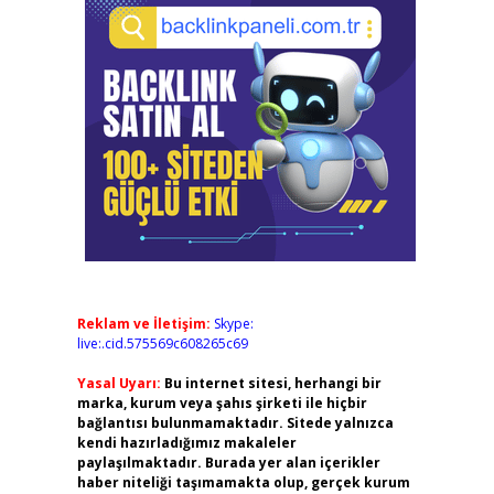
Reklam ve İletişim:
Skype:
live:.cid.575569c608265c69
Yasal Uyarı:
Bu internet sitesi, herhangi bir
marka, kurum veya şahıs şirketi ile hiçbir
bağlantısı bulunmamaktadır. Sitede yalnızca
kendi hazırladığımız makaleler
paylaşılmaktadır. Burada yer alan içerikler
haber niteliği taşımamakta olup, gerçek kurum