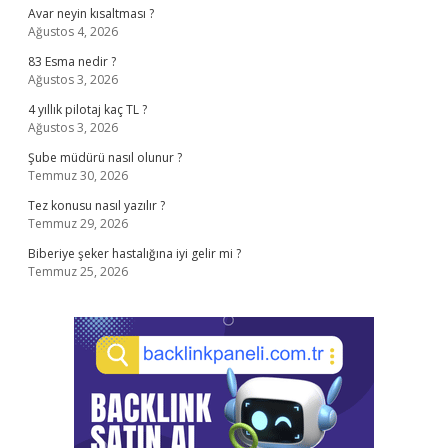
Avar neyin kısaltması ?
Ağustos 4, 2026
83 Esma nedir ?
Ağustos 3, 2026
4 yıllık pilotaj kaç TL ?
Ağustos 3, 2026
Şube müdürü nasıl olunur ?
Temmuz 30, 2026
Tez konusu nasıl yazılır ?
Temmuz 29, 2026
Biberiye şeker hastalığına iyi gelir mi ?
Temmuz 25, 2026