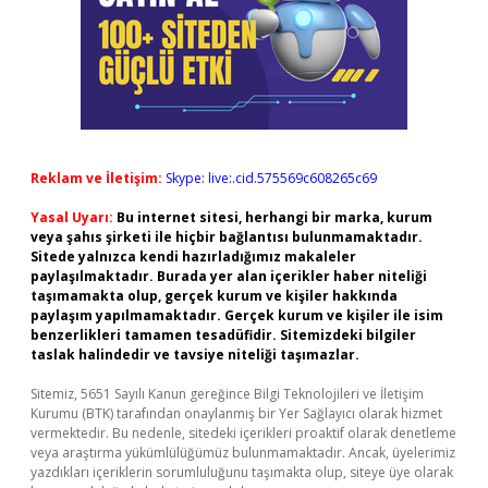
Reklam ve İletişim:
Skype: live:.cid.575569c608265c69
Yasal Uyarı:
Bu internet sitesi, herhangi bir marka, kurum
veya şahıs şirketi ile hiçbir bağlantısı bulunmamaktadır.
Sitede yalnızca kendi hazırladığımız makaleler
paylaşılmaktadır. Burada yer alan içerikler haber niteliği
taşımamakta olup, gerçek kurum ve kişiler hakkında
paylaşım yapılmamaktadır. Gerçek kurum ve kişiler ile isim
benzerlikleri tamamen tesadüfidir. Sitemizdeki bilgiler
taslak halindedir ve tavsiye niteliği taşımazlar.
Sitemiz, 5651 Sayılı Kanun gereğince Bilgi Teknolojileri ve İletişim
Kurumu (BTK) tarafından onaylanmış bir Yer Sağlayıcı olarak hizmet
vermektedir. Bu nedenle, sitedeki içerikleri proaktif olarak denetleme
veya araştırma yükümlülüğümüz bulunmamaktadır. Ancak, üyelerimiz
yazdıkları içeriklerin sorumluluğunu taşımakta olup, siteye üye olarak