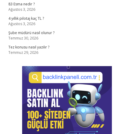
83 Esma nedir ?
Ağustos 3, 2026
4 yıllık pilotaj kaç TL ?
Ağustos 3, 2026
Şube müdürü nasıl olunur ?
Temmuz 30, 2026
Tez konusu nasıl yazılır ?
Temmuz 29, 2026