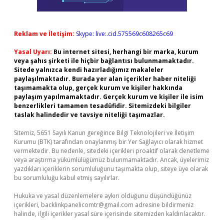
Reklam ve İletişim:
Skype: live:.cid.575569c608265c69
Yasal Uyarı:
Bu internet sitesi, herhangi bir marka, kurum
veya şahıs şirketi ile hiçbir bağlantısı bulunmamaktadır.
Sitede yalnızca kendi hazırladığımız makaleler
paylaşılmaktadır. Burada yer alan içerikler haber niteliği
taşımamakta olup, gerçek kurum ve kişiler hakkında
paylaşım yapılmamaktadır. Gerçek kurum ve kişiler ile isim
benzerlikleri tamamen tesadüfidir. Sitemizdeki bilgiler
taslak halindedir ve tavsiye niteliği taşımazlar.
Sitemiz, 5651 Sayılı Kanun gereğince Bilgi Teknolojileri ve İletişim
Kurumu (BTK) tarafından onaylanmış bir Yer Sağlayıcı olarak hizmet
vermektedir. Bu nedenle, sitedeki içerikleri proaktif olarak denetleme
veya araştırma yükümlülüğümüz bulunmamaktadır. Ancak, üyelerimiz
yazdıkları içeriklerin sorumluluğunu taşımakta olup, siteye üye olarak
bu sorumluluğu kabul etmiş sayılırlar.
Hukuka ve yasal düzenlemelere aykırı olduğunu düşündüğünüz
içerikleri,
backlinkpanelicomtr@gmail.com
adresine bildirmeniz
halinde, ilgili içerikler yasal süre içerisinde sitemizden kaldırılacaktır.