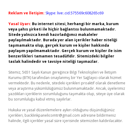
Reklam ve İletişim:
Skype: live:.cid.575569c608265c69
Yasal Uyarı:
Bu internet sitesi, herhangi bir marka, kurum
veya şahıs şirketi ile hiçbir bağlantısı bulunmamaktadır.
Sitede yalnızca kendi hazırladığımız makaleler
paylaşılmaktadır. Burada yer alan içerikler haber niteliği
taşımamakta olup, gerçek kurum ve kişiler hakkında
paylaşım yapılmamaktadır. Gerçek kurum ve kişiler ile isim
benzerlikleri tamamen tesadüfidir. Sitemizdeki bilgiler
taslak halindedir ve tavsiye niteliği taşımazlar.
Sitemiz, 5651 Sayılı Kanun gereğince Bilgi Teknolojileri ve İletişim
Kurumu (BTK) tarafından onaylanmış bir Yer Sağlayıcı olarak hizmet
vermektedir. Bu nedenle, sitedeki içerikleri proaktif olarak denetleme
veya araştırma yükümlülüğümüz bulunmamaktadır. Ancak, üyelerimiz
yazdıkları içeriklerin sorumluluğunu taşımakta olup, siteye üye olarak
bu sorumluluğu kabul etmiş sayılırlar.
Hukuka ve yasal düzenlemelere aykırı olduğunu düşündüğünüz
içerikleri,
backlinkpanelicomtr@gmail.com
adresine bildirmeniz
halinde, ilgili içerikler yasal süre içerisinde sitemizden kaldırılacaktır.