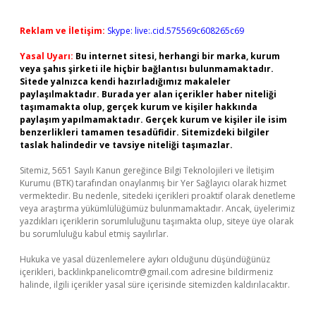
Reklam ve İletişim:
Skype: live:.cid.575569c608265c69
Yasal Uyarı:
Bu internet sitesi, herhangi bir marka, kurum
veya şahıs şirketi ile hiçbir bağlantısı bulunmamaktadır.
Sitede yalnızca kendi hazırladığımız makaleler
paylaşılmaktadır. Burada yer alan içerikler haber niteliği
taşımamakta olup, gerçek kurum ve kişiler hakkında
paylaşım yapılmamaktadır. Gerçek kurum ve kişiler ile isim
benzerlikleri tamamen tesadüfidir. Sitemizdeki bilgiler
taslak halindedir ve tavsiye niteliği taşımazlar.
Sitemiz, 5651 Sayılı Kanun gereğince Bilgi Teknolojileri ve İletişim
Kurumu (BTK) tarafından onaylanmış bir Yer Sağlayıcı olarak hizmet
vermektedir. Bu nedenle, sitedeki içerikleri proaktif olarak denetleme
veya araştırma yükümlülüğümüz bulunmamaktadır. Ancak, üyelerimiz
yazdıkları içeriklerin sorumluluğunu taşımakta olup, siteye üye olarak
bu sorumluluğu kabul etmiş sayılırlar.
Hukuka ve yasal düzenlemelere aykırı olduğunu düşündüğünüz
içerikleri,
backlinkpanelicomtr@gmail.com
adresine bildirmeniz
halinde, ilgili içerikler yasal süre içerisinde sitemizden kaldırılacaktır.