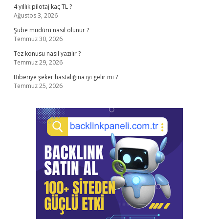
4 yıllık pilotaj kaç TL ?
Ağustos 3, 2026
Şube müdürü nasıl olunur ?
Temmuz 30, 2026
Tez konusu nasıl yazılır ?
Temmuz 29, 2026
Biberiye şeker hastalığına iyi gelir mi ?
Temmuz 25, 2026