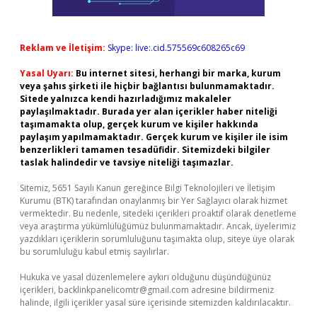
Reklam ve İletişim:
Skype: live:.cid.575569c608265c69
Yasal Uyarı:
Bu internet sitesi, herhangi bir marka, kurum
veya şahıs şirketi ile hiçbir bağlantısı bulunmamaktadır.
Sitede yalnızca kendi hazırladığımız makaleler
paylaşılmaktadır. Burada yer alan içerikler haber niteliği
taşımamakta olup, gerçek kurum ve kişiler hakkında
paylaşım yapılmamaktadır. Gerçek kurum ve kişiler ile isim
benzerlikleri tamamen tesadüfidir. Sitemizdeki bilgiler
taslak halindedir ve tavsiye niteliği taşımazlar.
Sitemiz, 5651 Sayılı Kanun gereğince Bilgi Teknolojileri ve İletişim
Kurumu (BTK) tarafından onaylanmış bir Yer Sağlayıcı olarak hizmet
vermektedir. Bu nedenle, sitedeki içerikleri proaktif olarak denetleme
veya araştırma yükümlülüğümüz bulunmamaktadır. Ancak, üyelerimiz
yazdıkları içeriklerin sorumluluğunu taşımakta olup, siteye üye olarak
bu sorumluluğu kabul etmiş sayılırlar.
Hukuka ve yasal düzenlemelere aykırı olduğunu düşündüğünüz
içerikleri,
backlinkpanelicomtr@gmail.com
adresine bildirmeniz
halinde, ilgili içerikler yasal süre içerisinde sitemizden kaldırılacaktır.