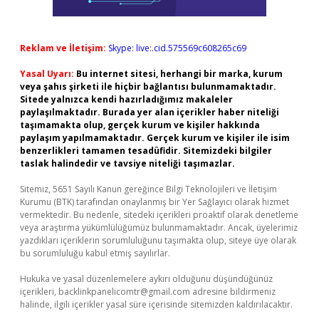
Reklam ve İletişim:
Skype: live:.cid.575569c608265c69
Yasal Uyarı:
Bu internet sitesi, herhangi bir marka, kurum
veya şahıs şirketi ile hiçbir bağlantısı bulunmamaktadır.
Sitede yalnızca kendi hazırladığımız makaleler
paylaşılmaktadır. Burada yer alan içerikler haber niteliği
taşımamakta olup, gerçek kurum ve kişiler hakkında
paylaşım yapılmamaktadır. Gerçek kurum ve kişiler ile isim
benzerlikleri tamamen tesadüfidir. Sitemizdeki bilgiler
taslak halindedir ve tavsiye niteliği taşımazlar.
Sitemiz, 5651 Sayılı Kanun gereğince Bilgi Teknolojileri ve İletişim
Kurumu (BTK) tarafından onaylanmış bir Yer Sağlayıcı olarak hizmet
vermektedir. Bu nedenle, sitedeki içerikleri proaktif olarak denetleme
veya araştırma yükümlülüğümüz bulunmamaktadır. Ancak, üyelerimiz
yazdıkları içeriklerin sorumluluğunu taşımakta olup, siteye üye olarak
bu sorumluluğu kabul etmiş sayılırlar.
Hukuka ve yasal düzenlemelere aykırı olduğunu düşündüğünüz
içerikleri,
backlinkpanelicomtr@gmail.com
adresine bildirmeniz
halinde, ilgili içerikler yasal süre içerisinde sitemizden kaldırılacaktır.