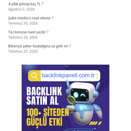
4 yıllık pilotaj kaç TL ?
Ağustos 3, 2026
Şube müdürü nasıl olunur ?
Temmuz 30, 2026
Tez konusu nasıl yazılır ?
Temmuz 29, 2026
Biberiye şeker hastalığına iyi gelir mi ?
Temmuz 25, 2026