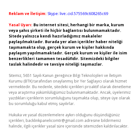
Reklam ve İletişim:
Skype: live:.cid.575569c608265c69
Yasal Uyarı:
Bu internet sitesi, herhangi bir marka, kurum
veya şahıs şirketi ile hiçbir bağlantısı bulunmamaktadır.
Sitede yalnızca kendi hazırladığımız makaleler
paylaşılmaktadır. Burada yer alan içerikler haber niteliği
taşımamakta olup, gerçek kurum ve kişiler hakkında
paylaşım yapılmamaktadır. Gerçek kurum ve kişiler ile isim
benzerlikleri tamamen tesadüfidir. Sitemizdeki bilgiler
taslak halindedir ve tavsiye niteliği taşımazlar.
Sitemiz, 5651 Sayılı Kanun gereğince Bilgi Teknolojileri ve İletişim
Kurumu (BTK) tarafından onaylanmış bir Yer Sağlayıcı olarak hizmet
vermektedir. Bu nedenle, sitedeki içerikleri proaktif olarak denetleme
veya araştırma yükümlülüğümüz bulunmamaktadır. Ancak, üyelerimiz
yazdıkları içeriklerin sorumluluğunu taşımakta olup, siteye üye olarak
bu sorumluluğu kabul etmiş sayılırlar.
Hukuka ve yasal düzenlemelere aykırı olduğunu düşündüğünüz
içerikleri,
backlinkpanelicomtr@gmail.com
adresine bildirmeniz
halinde, ilgili içerikler yasal süre içerisinde sitemizden kaldırılacaktır.