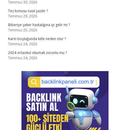
Temmuz 30, 2026
Tez konusu nasıl yazılır ?
Temmuz 29, 2026
Biberiye şeker hastalığına iyi gelir mi ?
Temmuz 25, 2026
Karın boşluğunda kitle neden olur ?
Temmuz 24, 2026
2024 ortaokul okumak zorunlu mu ?
Temmuz 24, 2026