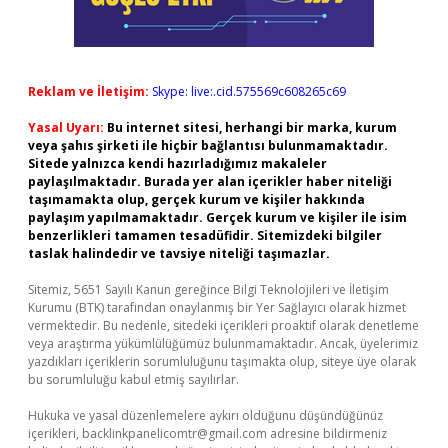
Reklam ve İletişim:
Skype: live:.cid.575569c608265c69
Yasal Uyarı:
Bu internet sitesi, herhangi bir marka, kurum
veya şahıs şirketi ile hiçbir bağlantısı bulunmamaktadır.
Sitede yalnızca kendi hazırladığımız makaleler
paylaşılmaktadır. Burada yer alan içerikler haber niteliği
taşımamakta olup, gerçek kurum ve kişiler hakkında
paylaşım yapılmamaktadır. Gerçek kurum ve kişiler ile isim
benzerlikleri tamamen tesadüfidir. Sitemizdeki bilgiler
taslak halindedir ve tavsiye niteliği taşımazlar.
Sitemiz, 5651 Sayılı Kanun gereğince Bilgi Teknolojileri ve İletişim
Kurumu (BTK) tarafından onaylanmış bir Yer Sağlayıcı olarak hizmet
vermektedir. Bu nedenle, sitedeki içerikleri proaktif olarak denetleme
veya araştırma yükümlülüğümüz bulunmamaktadır. Ancak, üyelerimiz
yazdıkları içeriklerin sorumluluğunu taşımakta olup, siteye üye olarak
bu sorumluluğu kabul etmiş sayılırlar.
Hukuka ve yasal düzenlemelere aykırı olduğunu düşündüğünüz
içerikleri,
backlinkpanelicomtr@gmail.com
adresine bildirmeniz